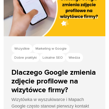
Wszystkie
Marketing w Google
Dobre praktyki
Lokalne SEO
Wiedza
Dlaczego Google zmienia
zdjęcie profilowe na
wizytówce firmy?
Wizytówka w wyszukiwarce i Mapach
Google często stanowi pierwszy kontakt