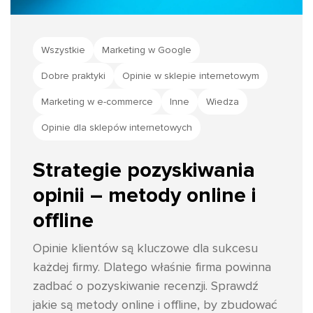
Wszystkie
Marketing w Google
Dobre praktyki
Opinie w sklepie internetowym
Marketing w e-commerce
Inne
Wiedza
Opinie dla sklepów internetowych
Strategie pozyskiwania
opinii – metody online i
offline
Opinie klientów są kluczowe dla sukcesu
każdej firmy. Dlatego właśnie firma powinna
zadbać o pozyskiwanie recenzji. Sprawdź
jakie są metody online i offline, by zbudować