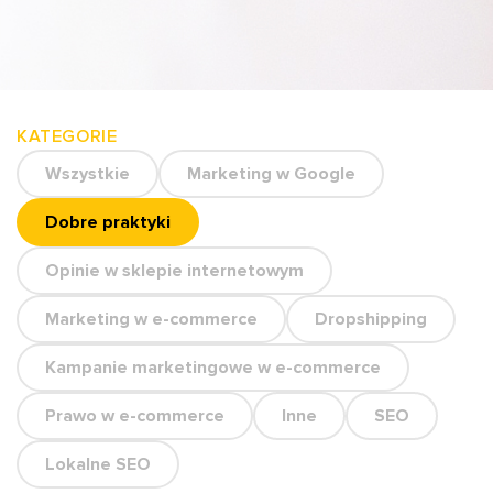
KATEGORIE
Wszystkie
Marketing w Google
Dobre praktyki
Opinie w sklepie internetowym
Marketing w e-commerce
Dropshipping
Kampanie marketingowe w e-commerce
Prawo w e-commerce
Inne
SEO
Lokalne SEO