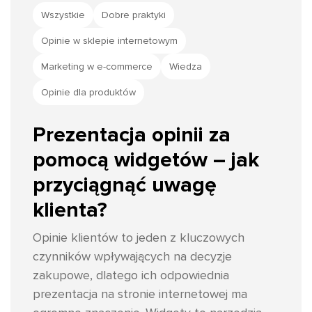
Wszystkie
Dobre praktyki
Opinie w sklepie internetowym
Marketing w e-commerce
Wiedza
Opinie dla produktów
Prezentacja opinii za
pomocą widgetów – jak
przyciągnąć uwagę
klienta?
Opinie klientów to jeden z kluczowych
czynników wpływających na decyzje
zakupowe, dlatego ich odpowiednia
prezentacja na stronie internetowej ma