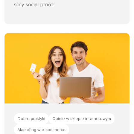
silny social proof!
Dobre praktyki
Opinie w sklepie internetowym
Marketing w e-commerce