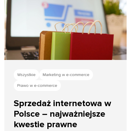
Wszystkie
Marketing w e-commerce
Prawo w e-commerce
Sprzedaż internetowa w
Polsce – najważniejsze
kwestie prawne