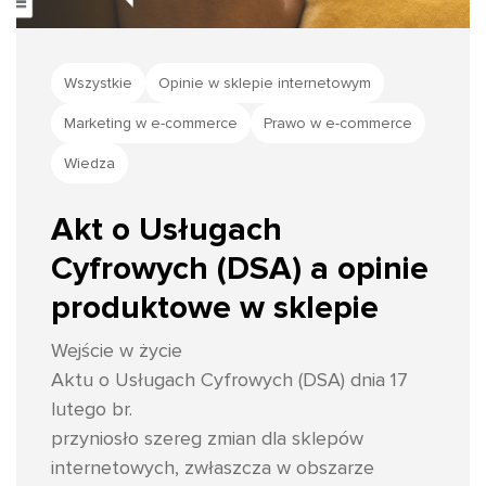
Wszystkie
Opinie w sklepie internetowym
Marketing w e-commerce
Prawo w e-commerce
Wiedza
Akt o Usługach
Cyfrowych (DSA) a opinie
produktowe w sklepie
Wejście w życie
Aktu o Usługach Cyfrowych (DSA) dnia 17
lutego br.
przyniosło szereg zmian dla sklepów
internetowych, zwłaszcza w obszarze