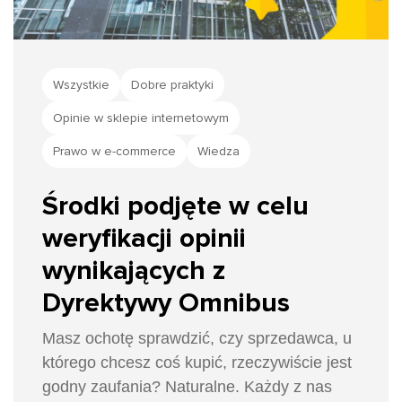
Wszystkie
Dobre praktyki
Opinie w sklepie internetowym
Prawo w e-commerce
Wiedza
Środki podjęte w celu
weryfikacji opinii
wynikających z
Dyrektywy Omnibus
Masz ochotę sprawdzić, czy sprzedawca, u
którego chcesz coś kupić, rzeczywiście jest
godny zaufania? Naturalne. Każdy z nas