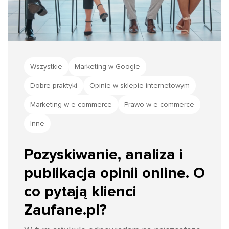
Wszystkie
Marketing w Google
Dobre praktyki
Opinie w sklepie internetowym
Marketing w e-commerce
Prawo w e-commerce
Inne
Pozyskiwanie, analiza i
publikacja opinii online. O
co pytają klienci
Zaufane.pl?