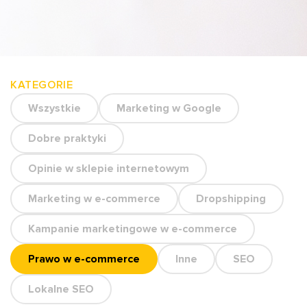
KATEGORIE
Wszystkie
Marketing w Google
Dobre praktyki
Opinie w sklepie internetowym
Marketing w e-commerce
Dropshipping
Kampanie marketingowe w e-commerce
Prawo w e-commerce
Inne
SEO
Lokalne SEO