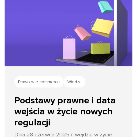
Prawo w e-commerce
Wiedza
Podstawy prawne i data
wejścia w życie nowych
regulacji
Dnia 28 czerwca 2025 r. wejdzie w życie