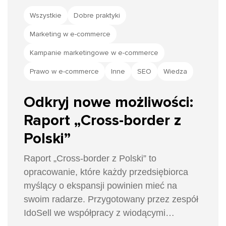
Wszystkie
Dobre praktyki
Marketing w e-commerce
Kampanie marketingowe w e-commerce
Prawo w e-commerce
Inne
SEO
Wiedza
Odkryj nowe możliwości:
Raport „Cross-border z
Polski”
Raport „Cross-border z Polski” to
opracowanie, które każdy przedsiębiorca
myślący o ekspansji powinien mieć na
swoim radarze. Przygotowany przez zespół
IdoSell we współpracy z wiodącymi