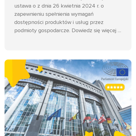
ustawa o z dnia 26 kwietnia 2024 r. o
zapewnieniu spełnienia wymagań
dostępności produktów i usług przez
podmioty gospodarcze. Dowiedz się więcej i
przygotuj swój sklep.