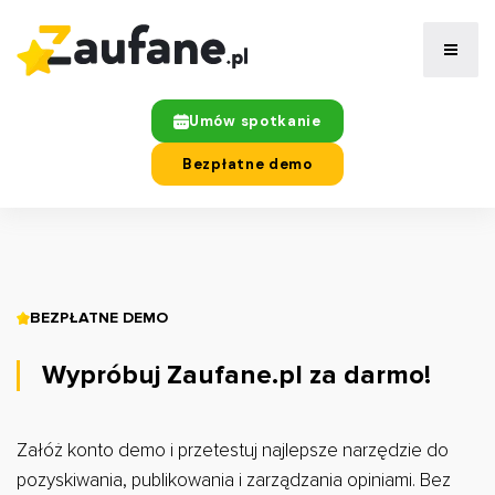
Umów spotkanie
Bezpłatne demo
BEZPŁATNE DEMO
Wypróbuj Zaufane.pl za darmo!
Załóż konto demo i przetestuj najlepsze narzędzie do
pozyskiwania, publikowania i zarządzania opiniami. Bez