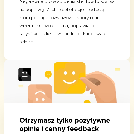
Negatywne doświadczenia klientów to szansa
na poprawę. Zaufane.pl oferuje mediację,
która pomaga rozwiązywać spory i chroni
wizerunek Twojej marki, poprawiając
satysfakcję klientów i budując długotrwałe
relacje.
Otrzymasz tylko pozytywne
opinie i cenny feedback