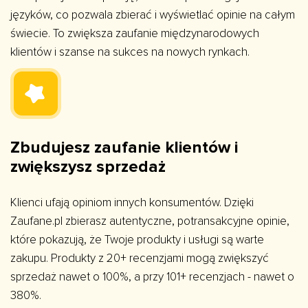
języków, co pozwala zbierać i wyświetlać opinie na całym
świecie. To zwiększa zaufanie międzynarodowych
klientów i szanse na sukces na nowych rynkach.
Zbudujesz zaufanie klientów i
zwiększysz sprzedaż
Klienci ufają opiniom innych konsumentów. Dzięki
Zaufane.pl zbierasz autentyczne, potransakcyjne opinie,
które pokazują, że Twoje produkty i usługi są warte
zakupu. Produkty z 20+ recenzjami mogą zwiększyć
sprzedaż nawet o 100%, a przy 101+ recenzjach - nawet o
380%.