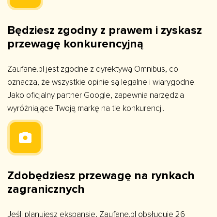
Będziesz zgodny z prawem i zyskasz
przewagę konkurencyjną
Zaufane.pl jest zgodne z dyrektywą Omnibus, co
oznacza, że wszystkie opinie są legalne i wiarygodne.
Jako oficjalny partner Google, zapewnia narzędzia
wyróżniające Twoją markę na tle konkurencji.
Zdobędziesz przewagę na rynkach
zagranicznych
Jeśli planujesz ekspansję, Zaufane.pl obsługuje 26