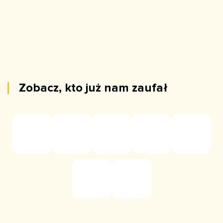
Zobacz, kto już nam zaufał