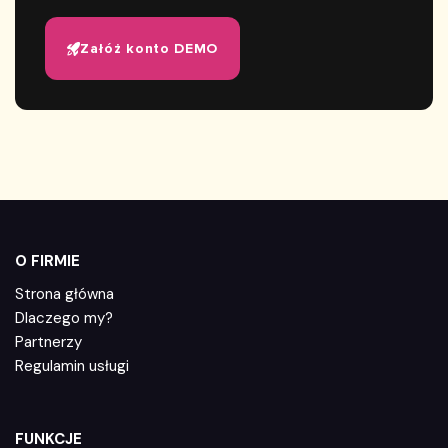
Załóż konto DEMO
O FIRMIE
Strona główna
Dlaczego my?
Partnerzy
Regulamin usługi
FUNKCJE