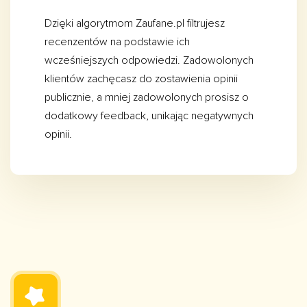
Dzięki algorytmom Zaufane.pl filtrujesz
recenzentów na podstawie ich
wcześniejszych odpowiedzi. Zadowolonych
klientów zachęcasz do zostawienia opinii
publicznie, a mniej zadowolonych prosisz o
dodatkowy feedback, unikając negatywnych
opinii.