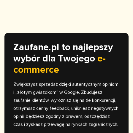
Zaufane.pl to najlepszy
wybór dla Twojego
e-
commerce
Zwiększysz sprzedaż dzięki autentycznym opiniom
i „złotym gwiazdkom” w Google. Zbudujesz
zaufanie klientów, wyróżnisz się na tle konkurencji,
otrzymasz cenny feedback, unikniesz negatywnych
opinii, będziesz zgodny z prawem, oszczędzisz
czas i zyskasz przewagę na rynkach zagranicznych.