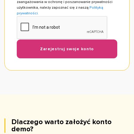
zaangażowania w ochronę i poszanowanie prywatności
użytkownika, należy zapoznać się z naszą
Polityką
prywatności.
Zarejestruj swoje konto
Dlaczego warto założyć konto
demo?