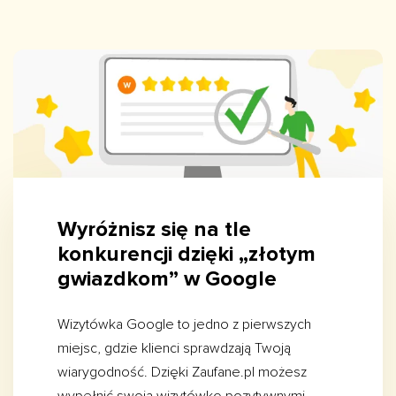
Wyróżnisz się na tle
konkurencji dzięki „złotym
gwiazdkom” w Google
Wizytówka Google to jedno z pierwszych
miejsc, gdzie klienci sprawdzają Twoją
wiarygodność. Dzięki Zaufane.pl możesz