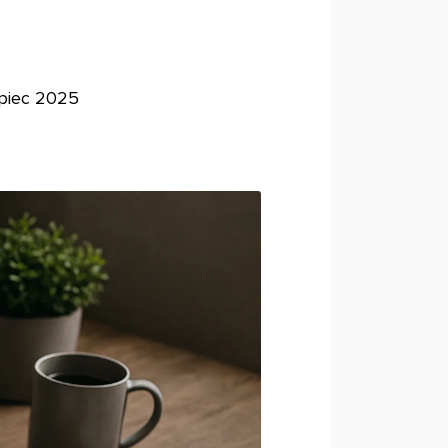
ipiec 2025