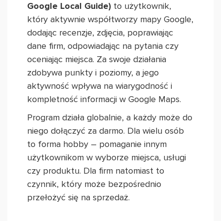
Google Local Guide)
to użytkownik,
który aktywnie współtworzy mapy Google,
dodając recenzje, zdjęcia, poprawiając
dane firm, odpowiadając na pytania czy
oceniając miejsca. Za swoje działania
zdobywa punkty i poziomy, a jego
aktywność wpływa na wiarygodność i
kompletność informacji w Google Maps.
Program działa globalnie, a każdy może do
niego dołączyć za darmo. Dla wielu osób
to forma hobby – pomaganie innym
użytkownikom w wyborze miejsca, usługi
czy produktu. Dla firm natomiast to
czynnik, który może bezpośrednio
przełożyć się na sprzedaż.