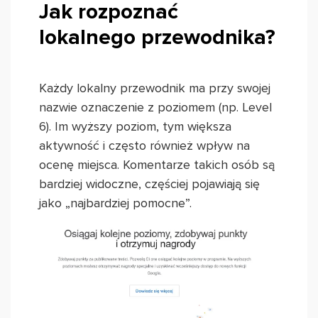
Jak rozpoznać
lokalnego przewodnika?
Każdy lokalny przewodnik ma przy swojej
nazwie oznaczenie z poziomem (np. Level
6). Im wyższy poziom, tym większa
aktywność i często również wpływ na
ocenę miejsca. Komentarze takich osób są
bardziej widoczne, częściej pojawiają się
jako „najbardziej pomocne”.