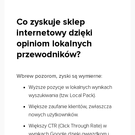
Co zyskuje sklep
internetowy dzięki
opiniom lokalnych
przewodników?
Wbrew pozorom, zyski są wymierne:
Wyższe pozycje w lokalnych wynikach
wyszukiwania (tzw. Local Pack).
Większe zaufanie klientów, zwłaszcza
nowych użytkowników.
Większy CTR (Click Through Rate) w
wynikach Google dzięki gwiazdkom i