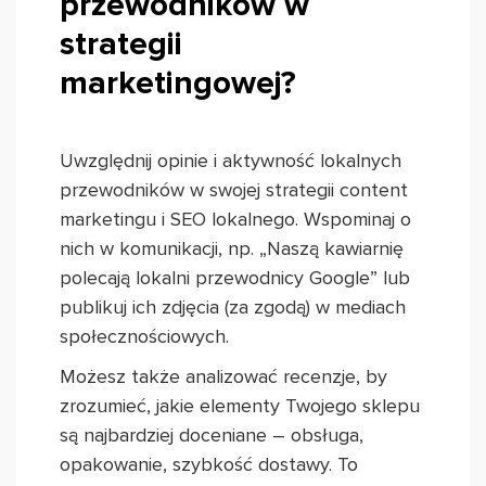
przewodników w
strategii
marketingowej?
Uwzględnij opinie i aktywność lokalnych
przewodników w swojej strategii content
marketingu i SEO lokalnego. Wspominaj o
nich w komunikacji, np. „Naszą kawiarnię
polecają lokalni przewodnicy Google” lub
publikuj ich zdjęcia (za zgodą) w mediach
społecznościowych.
Możesz także analizować recenzje, by
zrozumieć, jakie elementy Twojego sklepu
są najbardziej doceniane – obsługa,
opakowanie, szybkość dostawy. To