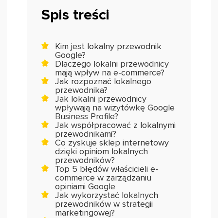
Spis treści
Kim jest lokalny przewodnik
Google?
Dlaczego lokalni przewodnicy
mają wpływ na e-commerce?
Jak rozpoznać lokalnego
przewodnika?
Jak lokalni przewodnicy
wpływają na wizytówkę Google
Business Profile?
Jak współpracować z lokalnymi
przewodnikami?
Co zyskuje sklep internetowy
dzięki opiniom lokalnych
przewodników?
Top 5 błędów właścicieli e-
commerce w zarządzaniu
opiniami Google
Jak wykorzystać lokalnych
przewodników w strategii
marketingowej?