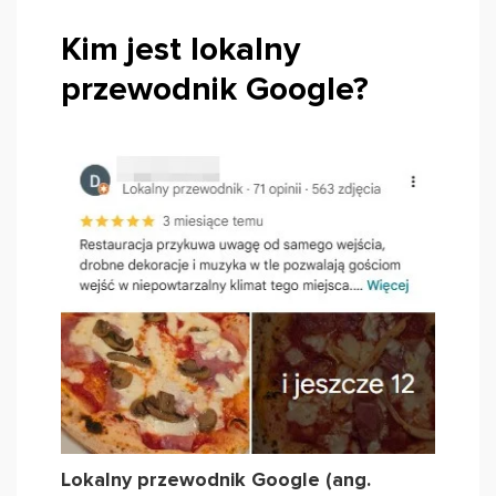
Kim jest lokalny
przewodnik Google?
Lokalny przewodnik Google (ang.