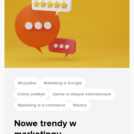
Wszystkie
Marketing w Google
Dobre praktyki
Opinie w sklepie internetowym
Marketing w e-commerce
Wiedza
Nowe trendy w