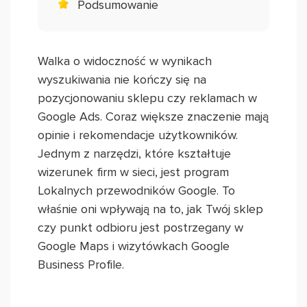
Podsumowanie
Walka o widoczność w wynikach
wyszukiwania nie kończy się na
pozycjonowaniu sklepu czy reklamach w
Google Ads. Coraz większe znaczenie mają
opinie i rekomendacje użytkowników.
Jednym z narzędzi, które kształtuje
wizerunek firm w sieci, jest program
Lokalnych przewodników Google. To
właśnie oni wpływają na to, jak Twój sklep
czy punkt odbioru jest postrzegany w
Google Maps i wizytówkach Google
Business Profile.