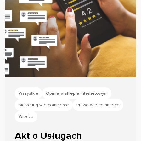
Wszystkie
Opinie w sklepie internetowym
Marketing w e-commerce
Prawo w e-commerce
Wiedza
Akt o Usługach