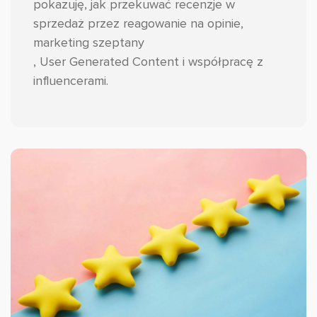
pokazuję, jak przekuwać recenzje w
sprzedaż przez reagowanie na opinie,
marketing szeptany
, User Generated Content i współpracę z
influencerami.