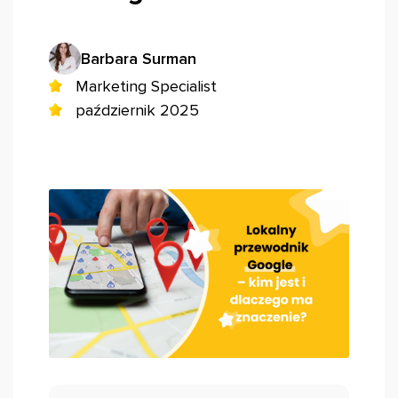
Barbara Surman
Marketing Specialist
październik 2025