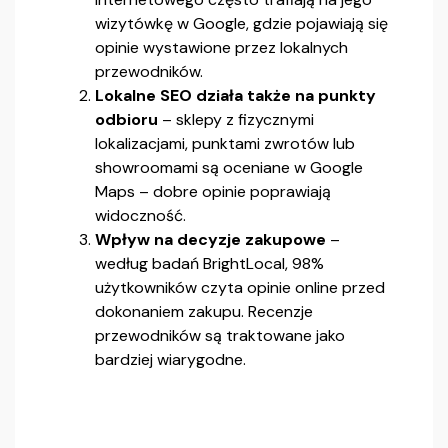
wizytówkę w Google, gdzie pojawiają się
opinie wystawione przez lokalnych
przewodników.
Lokalne SEO działa także na punkty
odbioru
– sklepy z fizycznymi
lokalizacjami, punktami zwrotów lub
showroomami są oceniane w Google
Maps – dobre opinie poprawiają
widoczność.
Wpływ na decyzje zakupowe
–
według badań BrightLocal, 98%
użytkowników czyta opinie online przed
dokonaniem zakupu. Recenzje
przewodników są traktowane jako
bardziej wiarygodne.