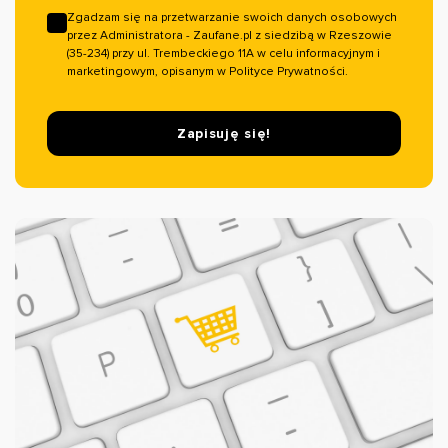
Zgadzam się na przetwarzanie swoich danych osobowych
przez Administratora - Zaufane.pl z siedzibą w Rzeszowie
(35-234) przy ul. Trembeckiego 11A w celu informacyjnym i
marketingowym, opisanym w Polityce Prywatności.
Zapisuję się!