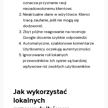
oznacza przyznanie racji
niezadowolonemu klientowi.
Nieaktualne dane w wizytówce. Klienci
tracą zaufanie, jeśli nie mogą się
dodzwonić.
Zbyt późne reagowanie na recenzje.
Google docenia szybkie odpowiedzi.
Automatyczne, szablonowe komentarze.
Użytkownicy oczekują autentyczności.
Ignorowanie roli lokalnych
przewodników. Ich opinie są bardziej
wpływowe niż zwykłych użytkowników.
Jak wykorzystać
lokalnych