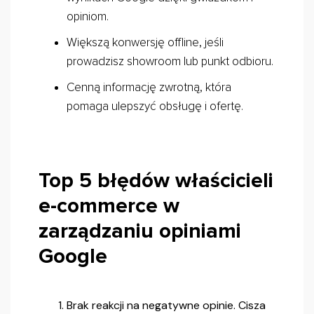
opiniom.
Większą konwersję offline, jeśli
prowadzisz showroom lub punkt odbioru.
Cenną informację zwrotną, która
pomaga ulepszyć obsługę i ofertę.
Top 5 błędów właścicieli
e-commerce w
zarządzaniu opiniami
Google
Brak reakcji na negatywne opinie. Cisza