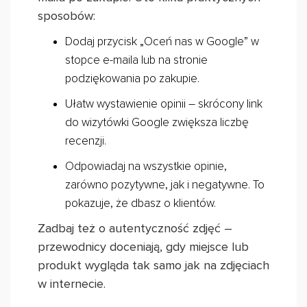
sposobów:
Dodaj przycisk „Oceń nas w Google” w
stopce e-maila lub na stronie
podziękowania po zakupie.
Ułatw wystawienie opinii – skrócony link
do wizytówki Google zwiększa liczbę
recenzji.
Odpowiadaj na wszystkie opinie,
zarówno pozytywne, jak i negatywne. To
pokazuje, że dbasz o klientów.
Zadbaj też o autentyczność zdjęć –
przewodnicy doceniają, gdy miejsce lub
produkt wygląda tak samo jak na zdjęciach
w internecie.