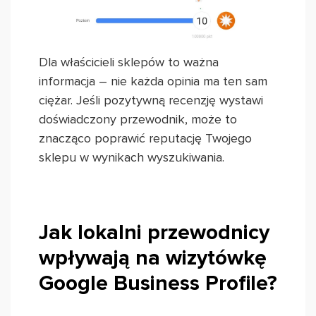
Dla właścicieli sklepów to ważna
informacja – nie każda opinia ma ten sam
ciężar. Jeśli pozytywną recenzję wystawi
doświadczony przewodnik, może to
znacząco poprawić reputację Twojego
sklepu w wynikach wyszukiwania.
Jak lokalni przewodnicy
wpływają na wizytówkę
Google Business Profile?