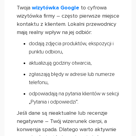
Twoja
wizytówka Google
to cyfrowa
wizytówka firmy – często pierwsze miejsce
kontaktu z klientem. Lokalni przewodnicy
mają realny wpływ na jej odbiór:
dodają zdjęcia produktów, ekspozycji i
punktu odbioru,
aktualizują godziny otwarcia,
zgłaszają błędy w adresie lub numerze
telefonu,
odpowiadają na pytania klientów w sekcji
„Pytania i odpowiedzi”.
Jeśli dane są nieaktualne lub recenzje
negatywne – Twój wizerunek cierpi, a
konwersja spada. Dlatego warto aktywnie