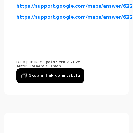
https://support.google.com/maps/answer/62
https://support.google.com/maps/answer/62
Data publikacji:
październik 2025
Autor:
Barbara Surman
Skopiuj link do artykułu