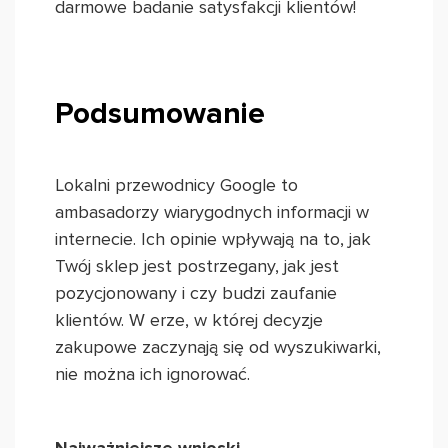
darmowe badanie satysfakcji klientów!
Podsumowanie
Lokalni przewodnicy Google to
ambasadorzy wiarygodnych informacji w
internecie. Ich opinie wpływają na to, jak
Twój sklep jest postrzegany, jak jest
pozycjonowany i czy budzi zaufanie
klientów. W erze, w której decyzje
zakupowe zaczynają się od wyszukiwarki,
nie można ich ignorować.