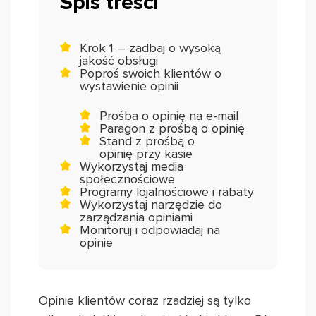
Spis treści
Krok 1 – zadbaj o wysoką
jakość obsługi
Poproś swoich klientów o
wystawienie opinii
Prośba o opinię na e-mail
Paragon z prośbą o opinię
Stand z prośbą o
opinię przy kasie
Wykorzystaj media
społecznościowe
Programy lojalnościowe i rabaty
Wykorzystaj narzędzie do
zarządzania opiniami
Monitoruj i odpowiadaj na
opinie
Opinie klientów coraz rzadziej są tylko