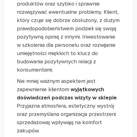
produktów oraz szybko i sprawnie
rozwiązywać ewentualne problemy. Klient,
który czuje się dobrze obsłużony, z dużym
prawdopodobieństwem podzieli się swoją
pozytywną opinią z innymi. Inwestowanie
w szkolenia dla personelu oraz rozwijanie
umiejętności miękkich to klucz do
budowania pozytywnych relacji z
konsumentami.
Nie mniej ważnym aspektem jest
zapewnienie klientom
wyjątkowych
doświadczeń podczas wizyty w sklepie
.
Przyjazna atmosfera, estetyczny wystrój
oraz przemyślana organizacja przestrzeni
sprzedażowej wpływają na komfort
zakupów.