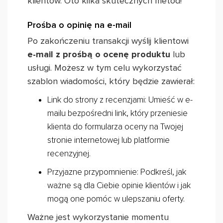
klientów. Oto kilka skutecznych metod!
Prośba o opinię na e-mail
Po zakończeniu transakcji wyślij klientowi
e-mail z prośbą o ocenę produktu
lub
usługi. Możesz w tym celu wykorzystać
szablon wiadomości, który będzie zawierał:
Link do strony z recenzjami: Umieść w e-
mailu bezpośredni link, który przeniesie
klienta do formularza oceny na Twojej
stronie internetowej lub platformie
recenzyjnej.
Przyjazne przypomnienie: Podkreśl, jak
ważne są dla Ciebie opinie klientów i jak
mogą one pomóc w ulepszaniu oferty.
Ważne jest wykorzystanie momentu