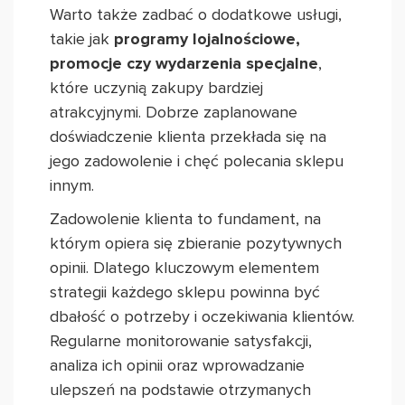
Warto także zadbać o dodatkowe usługi,
takie jak
programy lojalnościowe,
promocje czy wydarzenia specjalne
,
które uczynią zakupy bardziej
atrakcyjnymi. Dobrze zaplanowane
doświadczenie klienta przekłada się na
jego zadowolenie i chęć polecania sklepu
innym.
Zadowolenie klienta to fundament, na
którym opiera się zbieranie pozytywnych
opinii. Dlatego kluczowym elementem
strategii każdego sklepu powinna być
dbałość o potrzeby i oczekiwania klientów.
Regularne monitorowanie satysfakcji,
analiza ich opinii oraz wprowadzanie
ulepszeń na podstawie otrzymanych