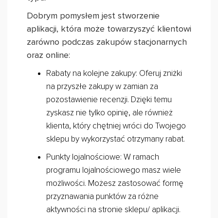
Dobrym pomysłem jest stworzenie
aplikacji, która może towarzyszyć klientowi
zarówno podczas zakupów stacjonarnych
oraz online:
Rabaty na kolejne zakupy: Oferuj zniżki
na przyszłe zakupy w zamian za
pozostawienie recenzji. Dzięki temu
zyskasz nie tylko opinię, ale również
klienta, który chętniej wróci do Twojego
sklepu by wykorzystać otrzymany rabat.
Punkty lojalnościowe: W ramach
programu lojalnościowego masz wiele
możliwości. Możesz zastosować formę
przyznawania punktów za różne
aktywności na stronie sklepu/ aplikacji.