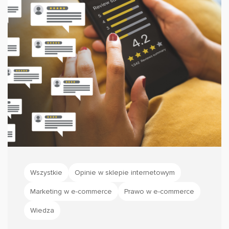
Wszystkie
Opinie w sklepie internetowym
Marketing w e-commerce
Prawo w e-commerce
Wiedza