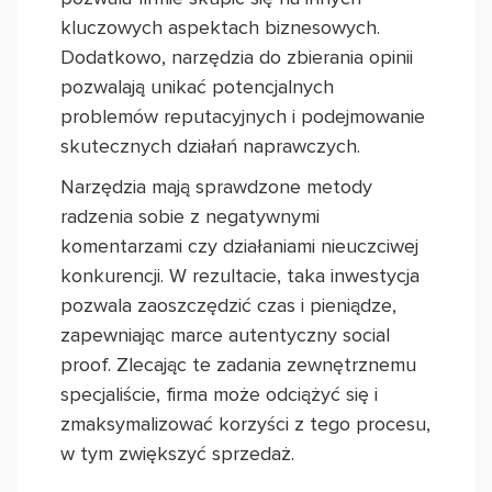
kluczowych aspektach biznesowych.
Dodatkowo, narzędzia do zbierania opinii
pozwalają unikać potencjalnych
problemów reputacyjnych i podejmowanie
skutecznych działań naprawczych.
Narzędzia mają sprawdzone metody
radzenia sobie z negatywnymi
komentarzami czy działaniami nieuczciwej
konkurencji. W rezultacie, taka inwestycja
pozwala zaoszczędzić czas i pieniądze,
zapewniając marce autentyczny social
proof. Zlecając te zadania zewnętrznemu
specjaliście, firma może odciążyć się i
zmaksymalizować korzyści z tego procesu,
w tym zwiększyć sprzedaż.