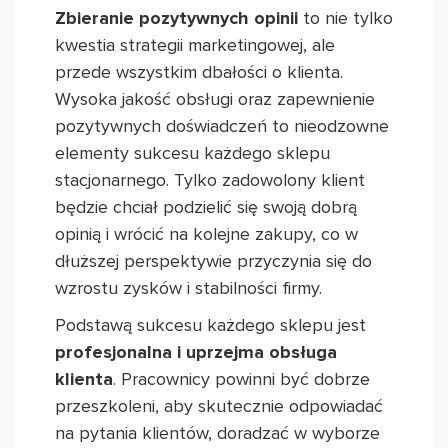
Zbieranie pozytywnych opinii
to nie tylko
kwestia strategii marketingowej, ale
przede wszystkim dbałości o klienta.
Wysoka jakość obsługi oraz zapewnienie
pozytywnych doświadczeń to nieodzowne
elementy sukcesu każdego sklepu
stacjonarnego. Tylko zadowolony klient
będzie chciał podzielić się swoją dobrą
opinią i wrócić na kolejne zakupy, co w
dłuższej perspektywie przyczynia się do
wzrostu zysków i stabilności firmy.
Podstawą sukcesu każdego sklepu jest
profesjonalna i uprzejma obsługa
klienta
. Pracownicy powinni być dobrze
przeszkoleni, aby skutecznie odpowiadać
na pytania klientów, doradzać w wyborze