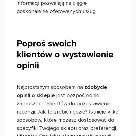
informacji pozwalają na ciągłe
doskonalenie oferowanych usług.
Poproś swoich
klientów o wystawienie
opinii
Najprostszym sposobem na
zdobycie
opinii o sklepie
jest bezpośrednie
zaproszenie klientów do pozostawienia
recenzji. Jak to zrobić i gdzie? Istnieje kilka
sposobów, które możesz dostosować do
specyfiki Twojego sklepu oraz preferencji