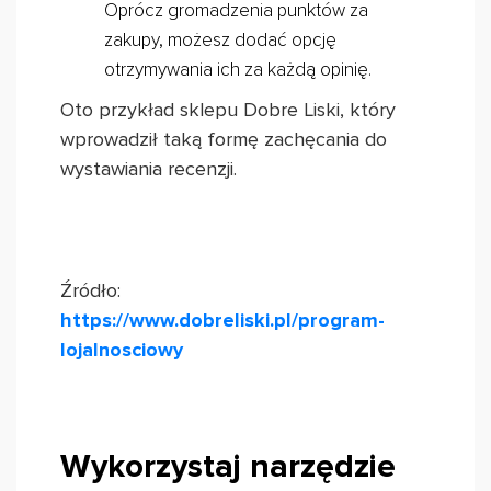
Oprócz gromadzenia punktów za
zakupy, możesz dodać opcję
otrzymywania ich za każdą opinię.
Oto przykład sklepu Dobre Liski, który
wprowadził taką formę zachęcania do
wystawiania recenzji.
Źródło:
https://www.dobreliski.pl/program-
lojalnosciowy
Wykorzystaj narzędzie