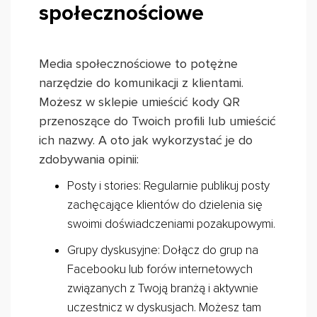
społecznościowe
Media społecznościowe to potężne
narzędzie do komunikacji z klientami.
Możesz w sklepie umieścić kody QR
przenoszące do Twoich profili lub umieścić
ich nazwy. A oto jak wykorzystać je do
zdobywania opinii:
Posty i stories: Regularnie publikuj posty
zachęcające klientów do dzielenia się
swoimi doświadczeniami pozakupowymi.
Grupy dyskusyjne: Dołącz do grup na
Facebooku lub forów internetowych
związanych z Twoją branżą i aktywnie
uczestnicz w dyskusjach. Możesz tam