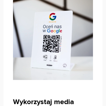
Wykorzystaj media