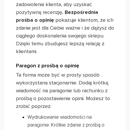
zadowolenia klienta, aby uzyskać
pozytywną recenzję
. Bezpośrednia
prośba o opinię
pokazuje klientom, że ich
zdanie jest dla Ciebie ważne i że dążysz do
ciągłego doskonalenia swojego sklepu.
Dzięki temu zbudujesz lepszą relację z
klientami.
Paragon z prośbą o opinię
Ta forma może być w prosty sposób
wykorzystana stacjonarnie. Dodaj krótką
wiadomość na paragonie lub rachunku z
prośbą o pozostawienie opinii. Możesz to
zrobić poprzez:
Wydrukowanie wiadomości na
paragonie: Krótkie zdanie z prośbą o