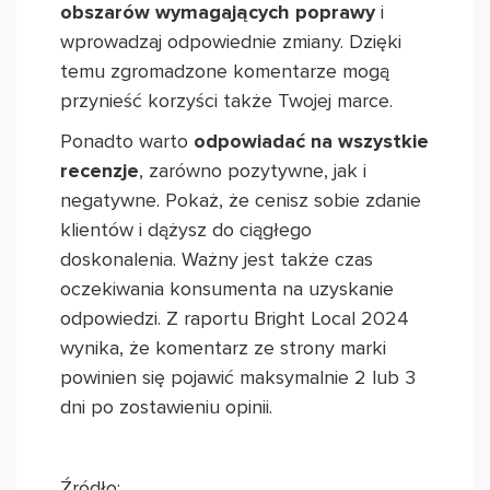
obszarów wymagających poprawy
i
wprowadzaj odpowiednie zmiany. Dzięki
temu zgromadzone komentarze mogą
przynieść korzyści także Twojej marce.
Ponadto warto
odpowiadać na wszystkie
recenzje
, zarówno pozytywne, jak i
negatywne. Pokaż, że cenisz sobie zdanie
klientów i dążysz do ciągłego
doskonalenia. Ważny jest także czas
oczekiwania konsumenta na uzyskanie
odpowiedzi. Z raportu Bright Local 2024
wynika, że komentarz ze strony marki
powinien się pojawić maksymalnie 2 lub 3
dni po zostawieniu opinii.
Źródło: