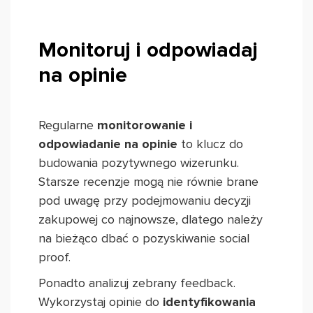
Monitoruj i odpowiadaj
na opinie
Regularne
monitorowanie i
odpowiadanie na opinie
to klucz do
budowania pozytywnego wizerunku.
Starsze recenzje mogą nie równie brane
pod uwagę przy podejmowaniu decyzji
zakupowej co najnowsze, dlatego należy
na bieżąco dbać o pozyskiwanie social
proof.
Ponadto analizuj zebrany feedback.
Wykorzystaj opinie do
identyfikowania