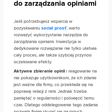
do zarządzania opiniami
Jeśli potrzebujesz wsparcia w
pozyskiwaniu
social proof
, warto
rozważyć wykorzystanie narzędzia do
zarządzania opiniami. Inwestycja w
dedykowane rozwiązanie nie tylko ułatwia
cały proces, ale także szybciej przynosi
oczekiwane efekty.
Aktywne zbieranie opinii
i reagowanie na
nie pokazuje użytkownikom, że ich zdanie
jest ważne dla firmy, co przekłada się na
poprawę relacji z nimi. Jednak trzeba
pamiętać o regularności i poświęcić temu
czas. Dlatego oddelegowanie tego zadania
pozwala firmie skupić się na innych