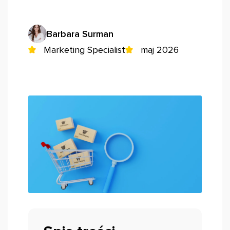
Barbara Surman
Marketing Specialist
maj 2026