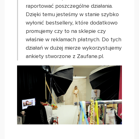
raportować poszczególne działania.
Dzięki temu jesteśmy w stanie szybko
wyłonić bestsellery, które dodatkowo
promujemy czy to na sklepie czy
właśnie w reklamach płatnych. Do tych
działań w dużej mierze wykorzystujemy
ankiety stworzone z Zaufane.pl.