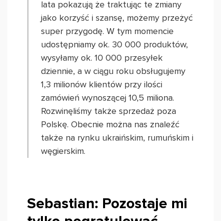
lata pokazują że traktując te zmiany
jako korzyść i szansę, możemy przeżyć
super przygodę. W tym momencie
udostępniamy ok. 30 000 produktów,
wysyłamy ok. 10 000 przesyłek
dziennie, a w ciągu roku obsługujemy
1,3 milionów klientów przy ilości
zamówień wynoszącej 10,5 miliona.
Rozwinęliśmy także sprzedaż poza
Polskę. Obecnie można nas znaleźć
także na rynku ukraińskim, rumuńskim i
węgierskim.
Sebastian: Pozostaje mi