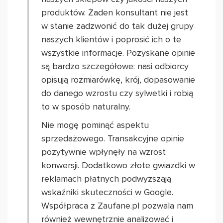
produktów. Żaden konsultant nie jest
w stanie zadzwonić do tak dużej grupy
naszych klientów i poprosić ich o te
wszystkie informacje. Pozyskane opinie
są bardzo szczegółowe: nasi odbiorcy
opisują rozmiarówkę, krój, dopasowanie
do danego wzrostu czy sylwetki i robią
to w sposób naturalny.
Nie mogę pominąć aspektu
sprzedażowego. Transakcyjne opinie
pozytywnie wpłynęły na wzrost
konwersji. Dodatkowo złote gwiazdki w
reklamach płatnych podwyższają
wskaźniki skuteczności w Google.
Współpraca z Zaufane.pl pozwala nam
również wewnętrznie analizować i