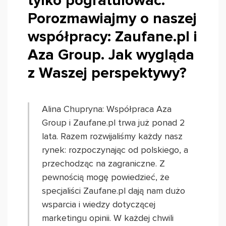
tylko pogratulować.
Porozmawiajmy o naszej
współpracy: Zaufane.pl i
Aza Group. Jak wygląda
z Waszej perspektywy?
Alina Chupryna: Współpraca Aza
Group i Zaufane.pl trwa już ponad 2
lata. Razem rozwijaliśmy każdy nasz
rynek: rozpoczynając od polskiego, a
przechodząc na zagraniczne. Z
pewnością mogę powiedzieć, że
specjaliści Zaufane.pl dają nam dużo
wsparcia i wiedzy dotyczącej
marketingu opinii. W każdej chwili