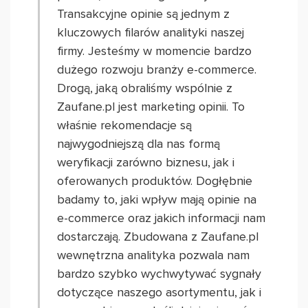
Transakcyjne opinie są jednym z
kluczowych filarów analityki naszej
firmy. Jesteśmy w momencie bardzo
dużego rozwoju branży e-commerce.
Drogą, jaką obraliśmy wspólnie z
Zaufane.pl jest marketing opinii. To
właśnie rekomendacje są
najwygodniejszą dla nas formą
weryfikacji zarówno biznesu, jak i
oferowanych produktów. Dogłębnie
badamy to, jaki wpływ mają opinie na
e-commerce oraz jakich informacji nam
dostarczają. Zbudowana z Zaufane.pl
wewnętrzna analityka pozwala nam
bardzo szybko wychwytywać sygnały
dotyczące naszego asortymentu, jak i