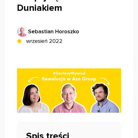
Duniakiem
Sebastian Horoszko
wrzesień 2022
Spis treści