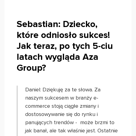
Sebastian: Dziecko,
które odniosło sukces!
Jak teraz, po tych 5-ciu
latach wygląda Aza
Group?
Daniel: Dziękuję za te słowa. Za
naszym sukcesem w branży e-
commerce stoją ciągłe zmiany i
dostosowywanie się do rynku i
panujących trendów - może brzmi to
jak banał, ale tak właśnie jest. Ostatnie