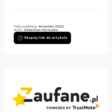
Data publikacji:
wrzesień 2022
Autor:
Sebastian Horoszko
Skopiuj link do artykułu