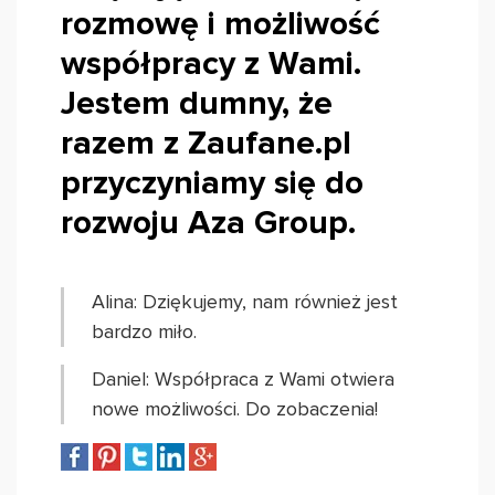
rozmowę i możliwość
współpracy z Wami.
Jestem dumny, że
razem z Zaufane.pl
przyczyniamy się do
rozwoju Aza Group.
Alina: Dziękujemy, nam również jest
bardzo miło.
Daniel: Współpraca z Wami otwiera
nowe możliwości. Do zobaczenia!