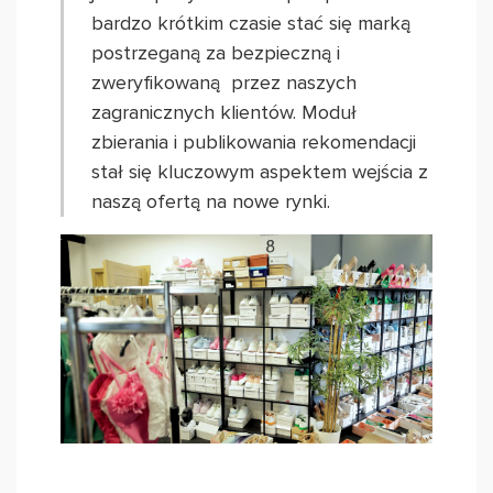
bardzo krótkim czasie stać się marką
postrzeganą za bezpieczną i
zweryfikowaną przez naszych
zagranicznych klientów. Moduł
zbierania i publikowania rekomendacji
stał się kluczowym aspektem wejścia z
naszą ofertą na nowe rynki.