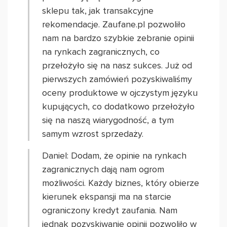
sklepu tak, jak transakcyjne
rekomendacje. Zaufane.pl pozwoliło
nam na bardzo szybkie zebranie opinii
na rynkach zagranicznych, co
przełożyło się na nasz sukces. Już od
pierwszych zamówień pozyskiwaliśmy
oceny produktowe w ojczystym języku
kupujących, co dodatkowo przełożyło
się na naszą wiarygodność, a tym
samym wzrost sprzedaży.
Daniel: Dodam, że opinie na rynkach
zagranicznych dają nam ogrom
możliwości. Każdy biznes, który obierze
kierunek ekspansji ma na starcie
ograniczony kredyt zaufania. Nam
jednak pozyskiwanie opinii pozwoliło w