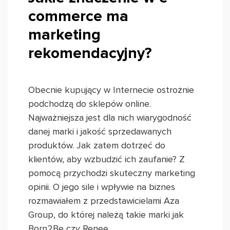
commerce ma
marketing
rekomendacyjny?
Obecnie kupujący w Internecie ostrożnie
podchodzą do sklepów online.
Najważniejsza jest dla nich wiarygodność
danej marki i jakość sprzedawanych
produktów. Jak zatem dotrzeć do
klientów, aby wzbudzić ich zaufanie? Z
pomocą przychodzi skuteczny marketing
opinii. O jego sile i wpływie na biznes
rozmawiałem z przedstawicielami Aza
Group, do której należą takie marki jak
Born2Be czy Renee.