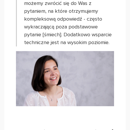
możemy zwrócić się do Was z
pytaniem, na które otrzymujemy
kompleksową odpowiedź - często
wykraczającą poza podstawowe
pytanie [śmiech]. Dodatkowo wsparcie
techniczne jest na wysokim poziomie.