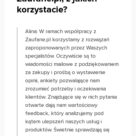
korzystacie?
Alina: W ramach współpracy z
Zaufane.pl korzystamy z rozwiązań
zaproponowanych przez Waszych
specjalistów. Oczywiście są to
wiadomości mailowe z podziękowaniem
za zakupy i prośbą o wystawienie
opinii, ankiety pozwalające nam
zrozumieć potrzeby i oczekiwania
klientów. Znajdujące się w nich pytania
otwarte dają nam wartościowy
feedback, który analizujemy pod
kątem ulepszeń naszych usług i
produktów. Świetnie sprawdzają się