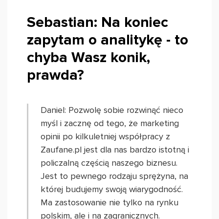
Sebastian: Na koniec
zapytam o analitykę - to
chyba Wasz konik,
prawda?
Daniel: Pozwolę sobie rozwinąć nieco
myśl i zacznę od tego, że marketing
opinii po kilkuletniej współpracy z
Zaufane.pl jest dla nas bardzo istotną i
policzalną częścią naszego biznesu.
Jest to pewnego rodzaju sprężyna, na
której budujemy swoją wiarygodność.
Ma zastosowanie nie tylko na rynku
polskim, ale i na zagranicznych.