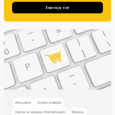
Zapisuję się!
Wszystkie
Dobre praktyki
Opinie w sklepie internetowym
Wiedza