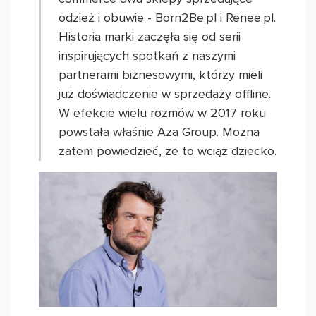
odzież i obuwie - Born2Be.pl i Renee.pl.
Historia marki zaczęła się od serii
inspirujących spotkań z naszymi
partnerami biznesowymi, którzy mieli
już doświadczenie w sprzedaży offline.
W efekcie wielu rozmów w 2017 roku
powstała właśnie Aza Group. Można
zatem powiedzieć, że to wciąż dziecko.