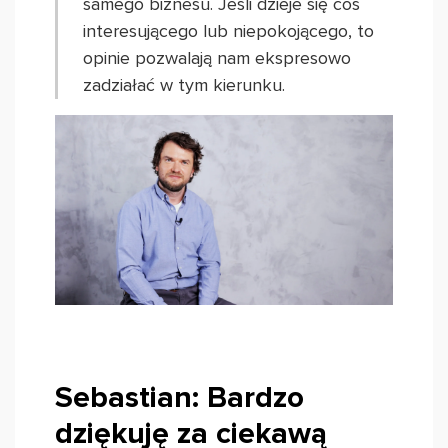
samego biznesu. Jeśli dzieje się coś
interesującego lub niepokojącego, to
opinie pozwalają nam ekspresowo
zadziałać w tym kierunku.
Sebastian: Bardzo
dziękuję za ciekawą