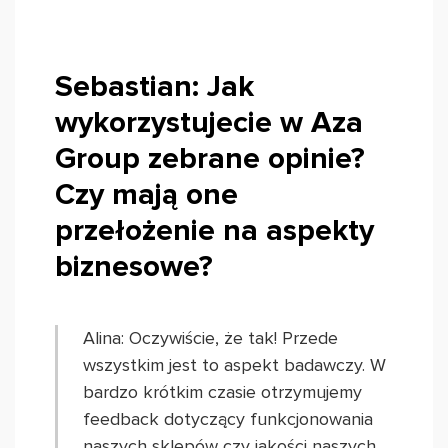
Sebastian: Jak
wykorzystujecie w Aza
Group zebrane opinie?
Czy mają one
przełożenie na aspekty
biznesowe?
Alina: Oczywiście, że tak! Przede
wszystkim jest to aspekt badawczy. W
bardzo krótkim czasie otrzymujemy
feedback dotyczący funkcjonowania
naszych sklepów czy jakości naszych