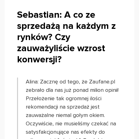
Sebastian: A co ze
sprzedażą na każdym z
rynków? Czy
zauważyliście wzrost
konwersji?
Alina: Zacznę od tego, że Zaufane.pl
zebrało dla nas już ponad milion opinii!
Przełożenie tak ogromnej ilości
rekomendacji na sprzedaż jest
zauważalne niemal gołym okiem.
Oczywiście, nie musieliśmy czekać na
satysfakcjonujące nas efekty do