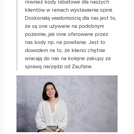
również kody rabatowe dla naszych
klientów w ramach wystawienia opinii.
Doskonałą wiadomością dla nas jest to,
że są one używane na podobnym
poziomie, jak inne oferowane przez
nas kody np. na powitanie. Jest to
dowodem na to, że klienci chętnie
wracają do nas na kolejne zakupy za
sprawą narzędzi od Zaufane.