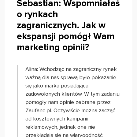
Sebastian: Wspomniałaś
o rynkach
zagranicznych. Jak w
ekspansji pomógł Wam
marketing opinii?
Alina: Wchodząc na zagraniczny rynek
ważną dla nas sprawą było pokazanie
się jako marka posiadająca
zadowolonych klientów. W tym zadaniu
pomogły nam opinie zebrane przez
Zaufane.pl. Oczywiście można zacząć
od kosztownych kampanii
reklamowych, jednak one nie
przekładają się na wiarygodność