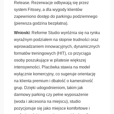
Release. Rezerwacje odbywają się przez
system Fitssey, a dla wygody klientów
zapewniono dostęp do parkingu podziemnego
(pierwsza godzina bezpłatna).
Wnioski
: Reforme Studio wyróżnia się na rynku
wyraźnym podziałem na stopnie trudności oraz
wprowadzaniem innowacyjnych, dynamicznych
formatów treningowych (HIT), co przyciąga
osoby poszukujące w pilatesie większej
intensywności. Placówka stawia na model
wyłącznie komercyjny, co sugeruje orientację
na klienta premium i dbałość o kameralność
grup. Dzięki udogodnieniom, takim jak
darmowy parking czy pełne wyposażenie
(woda i akcesoria na miejscu), studio
pozycjonuje się jako miejsce komfortowe i