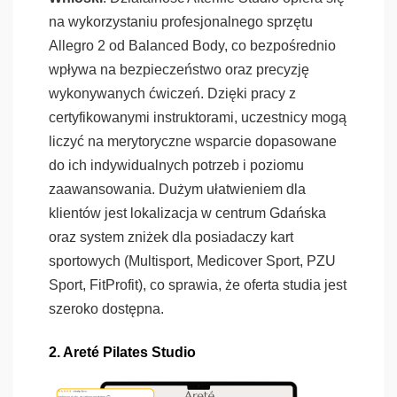
na wykorzystaniu profesjonalnego sprzętu
Allegro 2 od Balanced Body, co bezpośrednio
wpływa na bezpieczeństwo oraz precyzję
wykonywanych ćwiczeń. Dzięki pracy z
certyfikowanymi instruktorami, uczestnicy mogą
liczyć na merytoryczne wsparcie dopasowane
do ich indywidualnych potrzeb i poziomu
zaawansowania. Dużym ułatwieniem dla
klientów jest lokalizacja w centrum Gdańska
oraz system zniżek dla posiadaczy kart
sportowych (Multisport, Medicover Sport, PZU
Sport, FitProfit), co sprawia, że oferta studia jest
szeroko dostępna.
2. Areté Pilates Studio