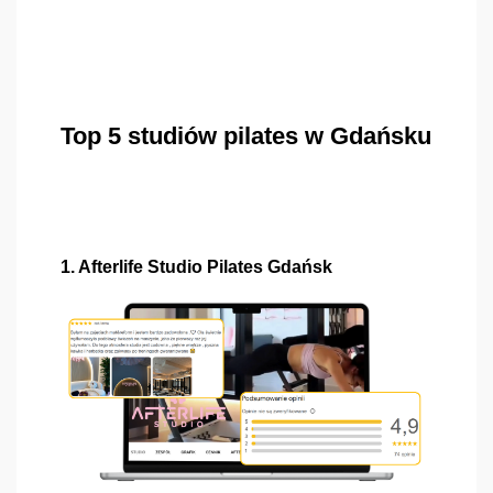
Top 5 studiów pilates w Gdańsku
1. Afterlife Studio Pilates Gdańsk