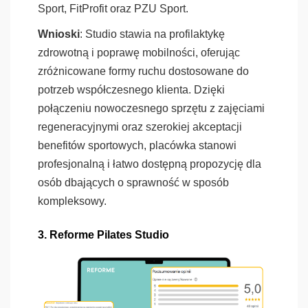
Sport, FitProfit oraz PZU Sport.
Wnioski
: Studio stawia na profilaktykę
zdrowotną i poprawę mobilności, oferując
zróżnicowane formy ruchu dostosowane do
potrzeb współczesnego klienta. Dzięki
połączeniu nowoczesnego sprzętu z zajęciami
regeneracyjnymi oraz szerokiej akceptacji
benefitów sportowych, placówka stanowi
profesjonalną i łatwo dostępną propozycję dla
osób dbających o sprawność w sposób
kompleksowy.
3. Reforme Pilates Studio