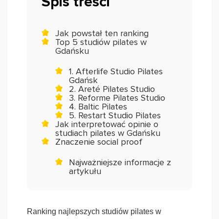
Spis treści
Jak powstał ten ranking
Top 5 studiów pilates w
Gdańsku
1. Afterlife Studio Pilates
Gdańsk
2. Areté Pilates Studio
3. Reforme Pilates Studio
4. Baltic Pilates
5. Restart Studio Pilates
Jak interpretować opinie o
studiach pilates w Gdańsku
Znaczenie social proof
Najważniejsze informacje z
artykułu
Ranking najlepszych studiów pilates w