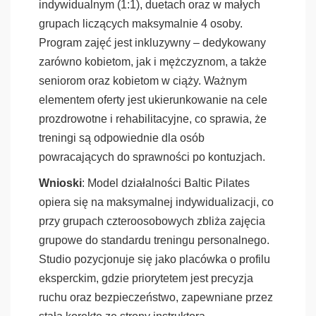
indywidualnym (1:1), duetach oraz w małych
grupach liczących maksymalnie 4 osoby.
Program zajęć jest inkluzywny – dedykowany
zarówno kobietom, jak i mężczyznom, a także
seniorom oraz kobietom w ciąży. Ważnym
elementem oferty jest ukierunkowanie na cele
prozdrowotne i rehabilitacyjne, co sprawia, że
treningi są odpowiednie dla osób
powracających do sprawności po kontuzjach.
Wnioski
: Model działalności Baltic Pilates
opiera się na maksymalnej indywidualizacji, co
przy grupach czteroosobowych zbliża zajęcia
grupowe do standardu treningu personalnego.
Studio pozycjonuje się jako placówka o profilu
eksperckim, gdzie priorytetem jest precyzja
ruchu oraz bezpieczeństwo, zapewniane przez