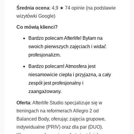
Średnia ocena
: 4,9 ★ 74 opinie (na podstawie
wizytówki Google)
Co mówią klienci?
Bardzo polecam Afterlife! Byłam na
swoich pierwszych zajęciach i widać
profesjonalizm.
Bardzo polecam! Atmosfera jest
niesamowicie ciepła i przyjazna, a cały
zespół jest profesjonalny i
zaangażowany.
Oferta
: Afterlife Studio specjalizuje się w
treningach na reformerach Allegro 2 od
Balanced Body, oferując zajęcia grupowe,
indywidualne (PRIV) oraz dla par (DUO).