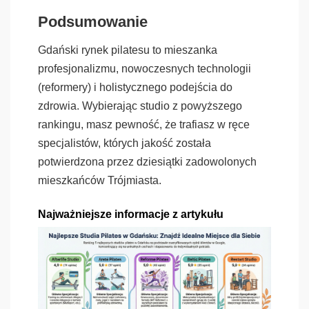
Podsumowanie
Gdański rynek pilatesu to mieszanka
profesjonalizmu, nowoczesnych technologii
(reformery) i holistycznego podejścia do
zdrowia. Wybierając studio z powyższego
rankingu, masz pewność, że trafiasz w ręce
specjalistów, których jakość została
potwierdzona przez dziesiątki zadowolonych
mieszkańców Trójmiasta.
Najważniejsze informacje z artykułu