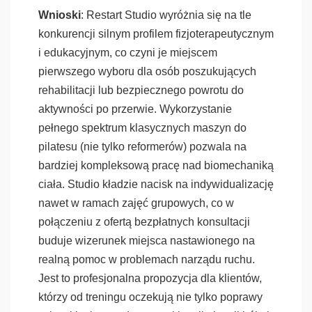
Wnioski
: Restart Studio wyróżnia się na tle
konkurencji silnym profilem fizjoterapeutycznym
i edukacyjnym, co czyni je miejscem
pierwszego wyboru dla osób poszukujących
rehabilitacji lub bezpiecznego powrotu do
aktywności po przerwie. Wykorzystanie
pełnego spektrum klasycznych maszyn do
pilatesu (nie tylko reformerów) pozwala na
bardziej kompleksową pracę nad biomechaniką
ciała. Studio kładzie nacisk na indywidualizację
nawet w ramach zajęć grupowych, co w
połączeniu z ofertą bezpłatnych konsultacji
buduje wizerunek miejsca nastawionego na
realną pomoc w problemach narządu ruchu.
Jest to profesjonalna propozycja dla klientów,
którzy od treningu oczekują nie tylko poprawy