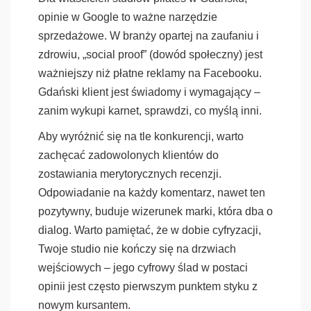
opinie w Google to ważne narzędzie
sprzedażowe. W branży opartej na zaufaniu i
zdrowiu, „social proof” (dowód społeczny) jest
ważniejszy niż płatne reklamy na Facebooku.
Gdański klient jest świadomy i wymagający –
zanim wykupi karnet, sprawdzi, co myślą inni.
Aby wyróżnić się na tle konkurencji, warto
zachęcać zadowolonych klientów do
zostawiania merytorycznych recenzji.
Odpowiadanie na każdy komentarz, nawet ten
pozytywny, buduje wizerunek marki, która dba o
dialog. Warto pamiętać, że w dobie cyfryzacji,
Twoje studio nie kończy się na drzwiach
wejściowych – jego cyfrowy ślad w postaci
opinii jest często pierwszym punktem styku z
nowym kursantem.