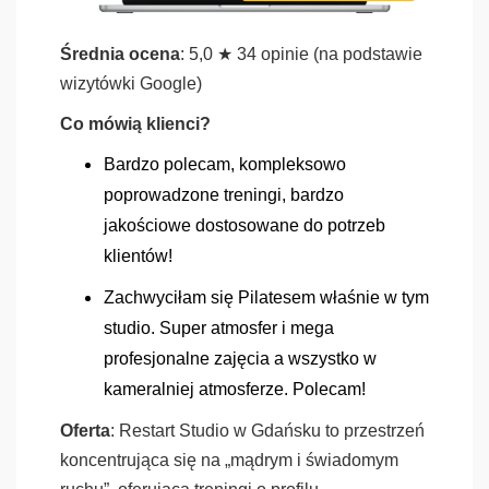
Średnia ocena
: 5,0 ★ 34 opinie (na podstawie
wizytówki Google)
Co mówią klienci?
Bardzo polecam, kompleksowo
poprowadzone treningi, bardzo
jakościowe dostosowane do potrzeb
klientów!
Zachwyciłam się Pilatesem właśnie w tym
studio. Super atmosfer i mega
profesjonalne zajęcia a wszystko w
kameralniej atmosferze. Polecam!
Oferta
: Restart Studio w Gdańsku to przestrzeń
koncentrująca się na „mądrym i świadomym