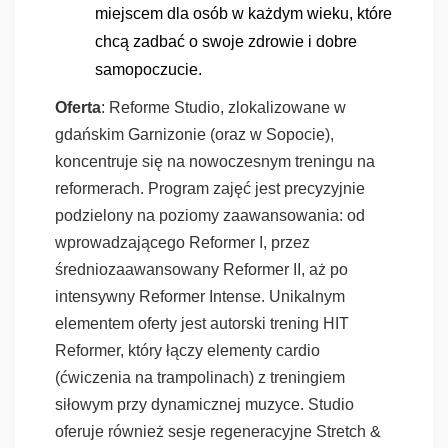
miejscem dla osób w każdym wieku, które
chcą zadbać o swoje zdrowie i dobre
samopoczucie.
Oferta
: Reforme Studio, zlokalizowane w
gdańskim Garnizonie (oraz w Sopocie),
koncentruje się na nowoczesnym treningu na
reformerach. Program zajęć jest precyzyjnie
podzielony na poziomy zaawansowania: od
wprowadzającego Reformer I, przez
średniozaawansowany Reformer II, aż po
intensywny Reformer Intense. Unikalnym
elementem oferty jest autorski trening HIT
Reformer, który łączy elementy cardio
(ćwiczenia na trampolinach) z treningiem
siłowym przy dynamicznej muzyce. Studio
oferuje również sesje regeneracyjne Stretch &