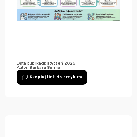
Data publikacji:
styczeń 2026
Autor:
Barbara Surman
Skopiuj link do artykułu