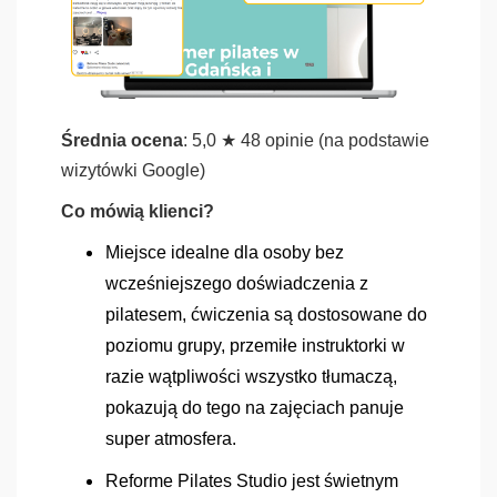
Średnia ocena
: 5,0 ★ 48 opinie (na podstawie
wizytówki Google)
Co mówią klienci?
Miejsce idealne dla osoby bez
wcześniejszego doświadczenia z
pilatesem, ćwiczenia są dostosowane do
poziomu grupy, przemiłe instruktorki w
razie wątpliwości wszystko tłumaczą,
pokazują do tego na zajęciach panuje
super atmosfera.
Reforme Pilates Studio jest świetnym