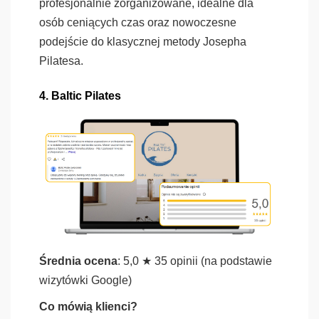
profesjonalnie zorganizowane, idealne dla
osób ceniących czas oraz nowoczesne
podejście do klasycznej metody Josepha
Pilatesa.
4. Baltic Pilates
Średnia ocena
: 5,0 ★ 35 opinii (na podstawie
wizytówki Google)
Co mówią klienci?