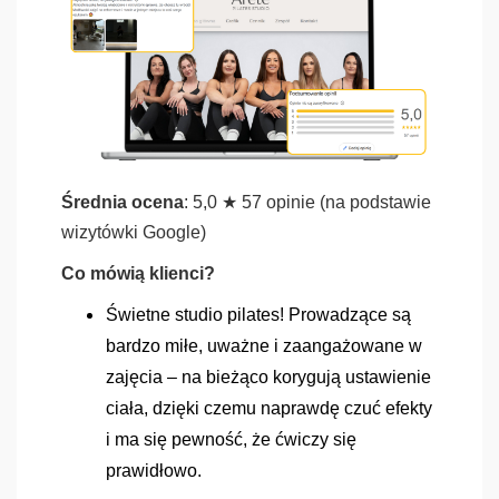
Średnia ocena
: 5,0 ★ 57 opinie (na podstawie
wizytówki Google)
Co mówią klienci?
Świetne studio pilates! Prowadzące są
bardzo miłe, uważne i zaangażowane w
zajęcia – na bieżąco korygują ustawienie
ciała, dzięki czemu naprawdę czuć efekty
i ma się pewność, że ćwiczy się
prawidłowo.