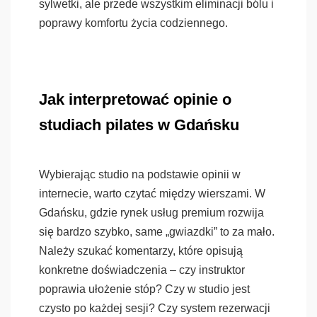
sylwetki, ale przede wszystkim eliminacji bólu i
poprawy komfortu życia codziennego.
Jak interpretować opinie o
studiach pilates w Gdańsku
Wybierając studio na podstawie opinii w
internecie, warto czytać między wierszami. W
Gdańsku, gdzie rynek usług premium rozwija
się bardzo szybko, same „gwiazdki” to za mało.
Należy szukać komentarzy, które opisują
konkretne doświadczenia – czy instruktor
poprawia ułożenie stóp? Czy w studio jest
czysto po każdej sesji? Czy system rezerwacji