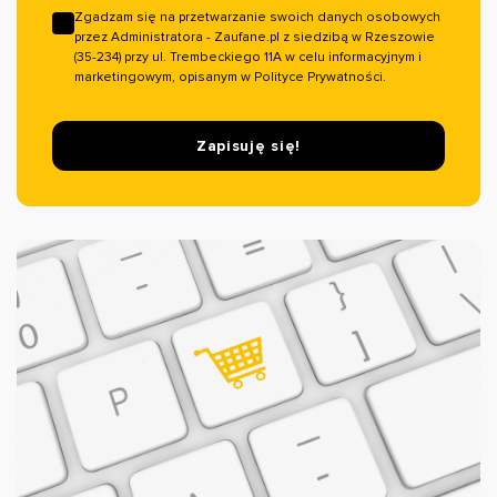
Zgadzam się na przetwarzanie swoich danych osobowych
przez Administratora - Zaufane.pl z siedzibą w Rzeszowie
(35-234) przy ul. Trembeckiego 11A w celu informacyjnym i
marketingowym, opisanym w Polityce Prywatności.
Zapisuję się!