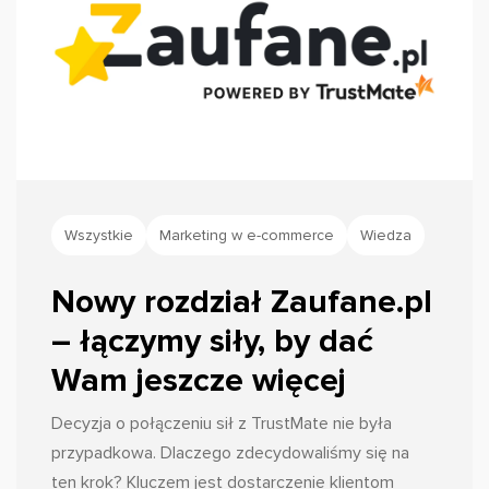
Wszystkie
Marketing w e-commerce
Wiedza
Nowy rozdział Zaufane.pl
– łączymy siły, by dać
Wam jeszcze więcej
Decyzja o połączeniu sił z TrustMate nie była
przypadkowa. Dlaczego zdecydowaliśmy się na
ten krok? Kluczem jest dostarczenie klientom