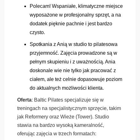
Polecam! Wspaniałe, klimatyczne miejsce
wyposażone w profesjonalny sprzęt, a na
dodatek pięknie pachnie i jest bardzo
czysto.
Spotkania z Anią w studio to pilatesowa
przyjemność. Zajęcia prowadzone są w
pełnym skupieniu i z uważnością. Ania
doskonale wie nie tylko jak pracować z
ciałem, ale też celnie dopasowuje poziom
do aktualnych możliwości klienta.
Oferta
: Baltic Pilates specjalizuje się w
treningach na specjalistycznym sprzęcie, takim
jak Reformery oraz Wieże (Tower). Studio
stawia na bardzo wysoką kameralność,
oferując zajęcia w trzech formatach: