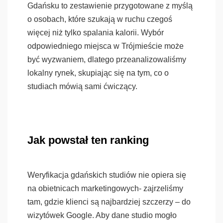
Gdańsku to zestawienie przygotowane z myślą
o osobach, które szukają w ruchu czegoś
więcej niż tylko spalania kalorii. Wybór
odpowiedniego miejsca w Trójmieście może
być wyzwaniem, dlatego przeanalizowaliśmy
lokalny rynek, skupiając się na tym, co o
studiach mówią sami ćwiczący.
Jak powstał ten ranking
Weryfikacja gdańskich studiów nie opiera się
na obietnicach marketingowych- zajrzeliśmy
tam, gdzie klienci są najbardziej szczerzy – do
wizytówek Google. Aby dane studio mogło