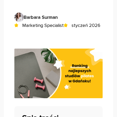
Barbara Surman
Marketing Specialist
styczeń 2026