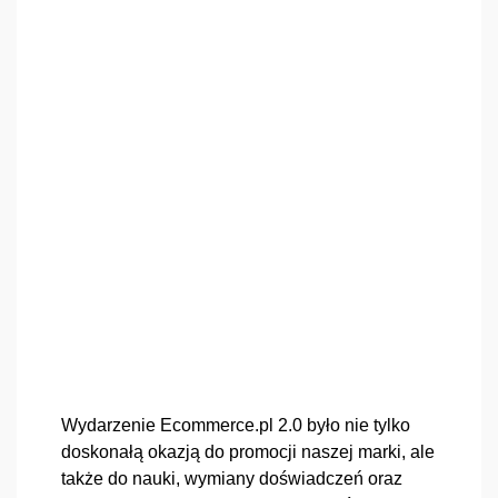
Wydarzenie Ecommerce.pl 2.0 było nie tylko 
doskonałą okazją do promocji naszej marki, ale 
także do nauki, wymiany doświadczeń oraz 