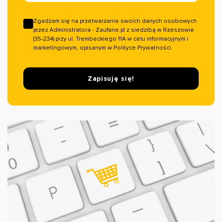
Zgadzam się na przetwarzanie swoich danych osobowych
przez Administratora - Zaufane.pl z siedzibą w Rzeszowie
(35-234) przy ul. Trembeckiego 11A w celu informacyjnym i
marketingowym, opisanym w Polityce Prywatności.
Zapisuję się!