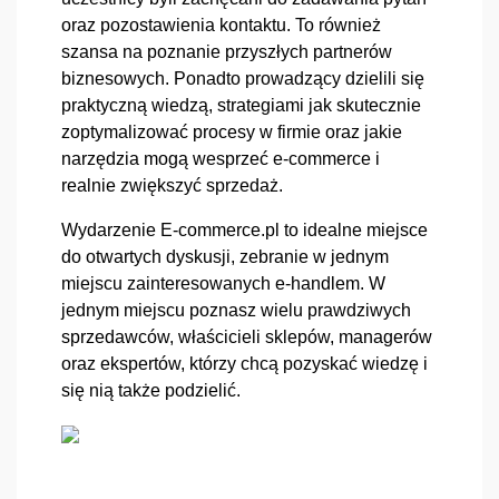
oraz pozostawienia kontaktu. To również 
szansa na poznanie przyszłych partnerów 
biznesowych. Ponadto prowadzący dzielili się 
praktyczną wiedzą, strategiami jak skutecznie 
zoptymalizować procesy w firmie oraz jakie 
narzędzia mogą wesprzeć e-commerce i 
realnie zwiększyć sprzedaż.
Wydarzenie E-commerce.pl to idealne miejsce 
do otwartych dyskusji, zebranie w jednym 
miejscu zainteresowanych e-handlem. W 
jednym miejscu poznasz wielu prawdziwych 
sprzedawców, właścicieli sklepów, managerów 
oraz ekspertów, którzy chcą pozyskać wiedzę i 
się nią także podzielić. 