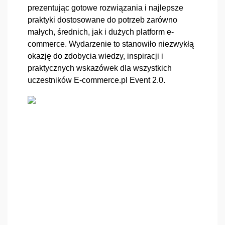
prezentując gotowe rozwiązania i najlepsze 
praktyki dostosowane do potrzeb zarówno 
małych, średnich, jak i dużych platform e-
commerce. Wydarzenie to stanowiło niezwykłą 
okazję do zdobycia wiedzy, inspiracji i 
praktycznych wskazówek dla wszystkich 
uczestników E-commerce.pl Event 2.0.