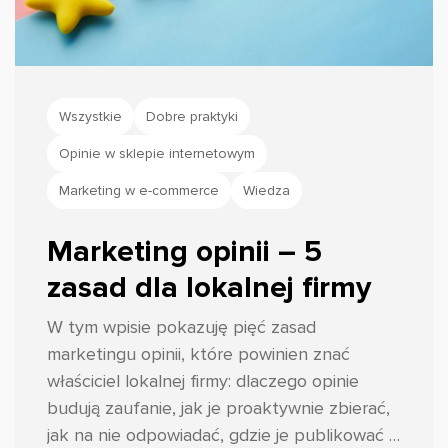
Wszystkie
Dobre praktyki
Opinie w sklepie internetowym
Marketing w e-commerce
Wiedza
Marketing opinii – 5
zasad dla lokalnej firmy
W tym wpisie pokazuję pięć zasad
marketingu opinii, które powinien znać
właściciel lokalnej firmy: dlaczego opinie
budują zaufanie, jak je proaktywnie zbierać,
jak na nie odpowiadać, gdzie je publikować i