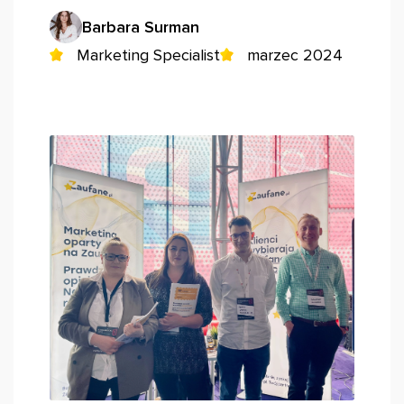
Barbara Surman
Marketing Specialist
marzec 2024