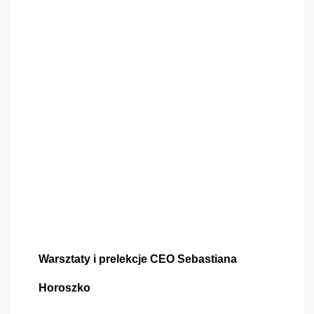
Warsztaty i prelekcje CEO Sebastiana 
Horoszko