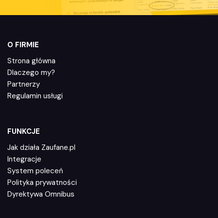
O FIRMIE
Strona główna
Dlaczego my?
Partnerzy
Regulamin usługi
FUNKCJE
Jak działa Zaufane.pl
Integracje
System poleceń
Polityka prywatności
Dyrektywa Omnibus