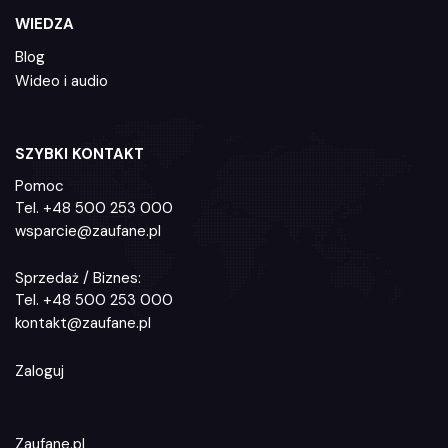
WIEDZA
Blog
Wideo i audio
SZYBKI KONTAKT
Pomoc
Tel.
+48 500 253 000
wsparcie@zaufane.pl
Sprzedaż / Biznes:
Tel.
+48 500 253 000
kontakt@zaufane.pl
Zaloguj
Zaufane.pl