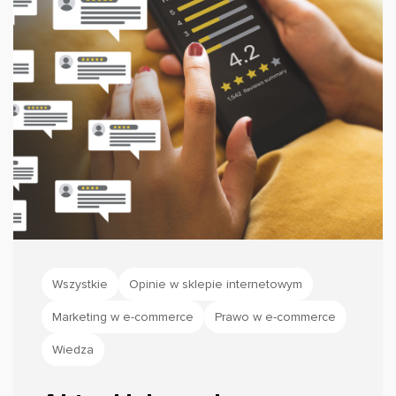
Wszystkie
Opinie w sklepie internetowym
Marketing w e-commerce
Prawo w e-commerce
Wiedza