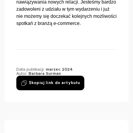
nawiązywania nowych relacji. Jesteśmy bardzo 
zadowoleni z udziału w tym wydarzeniu i już 
nie możemy się doczekać kolejnych możliwości 
spotkań z branżą e-commerce.
Data publikacji:
marzec 2024
Autor:
Barbara Surman
Skopiuj link do artykułu