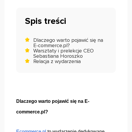
Spis treści
Dlaczego warto pojawić się na
E-commerce.pl?
Warsztaty i prelekcje CEO
Sebastiana Horoszko
Relacja z wydarzenia
Dlaczego warto pojawić się na E-
commerce.pl?
Ecommerce.pl
 to wydarzenie dedykowane 