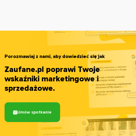
Porozmawiaj z nami, aby dowiedzieć się jak
Zaufane.pl poprawi Twoje
wskaźniki marketingowe i
sprzedażowe.
Umów spotkanie