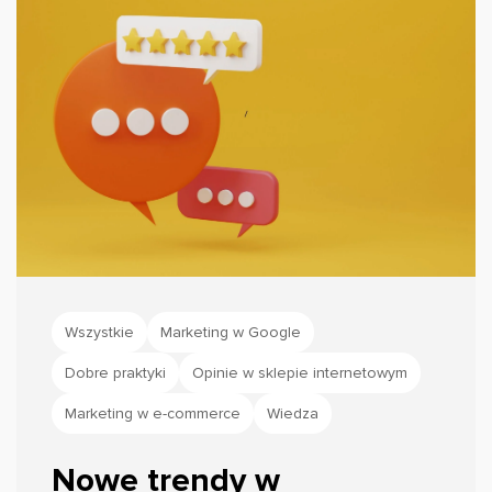
commerce.
Wszystkie
Marketing w Google
Dobre praktyki
Opinie w sklepie internetowym
Marketing w e-commerce
Wiedza
Nowe trendy w