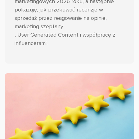
marketingowych 2026 roku, a następnie
pokazuję, jak przekuwać recenzje w
sprzedaż przez reagowanie na opinie,
marketing szeptany
, User Generated Content i współpracę z
influencerami.