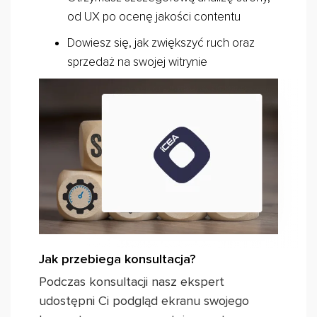
od UX po ocenę jakości contentu
Dowiesz się, jak zwiększyć ruch oraz
sprzedaż na swojej witrynie
Jak przebiega konsultacja?
Podczas konsultacji nasz ekspert
udostępni Ci podgląd ekranu swojego