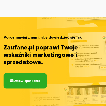
Porozmawiaj z nami, aby dowiedzieć się jak
Zaufane.pl poprawi Twoje
wskaźniki marketingowe i
sprzedażowe.
Umów spotkanie