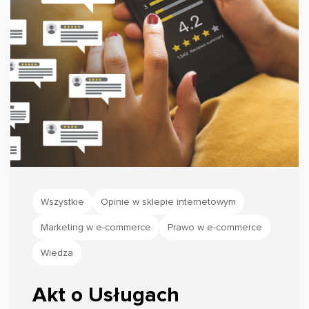
Wszystkie
Opinie w sklepie internetowym
Marketing w e-commerce
Prawo w e-commerce
Wiedza
Akt o Usługach