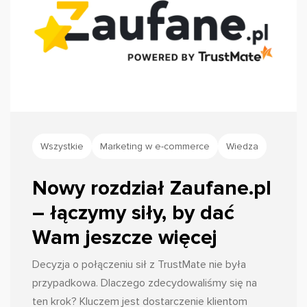
Wszystkie
Marketing w e-commerce
Wiedza
Nowy rozdział Zaufane.pl
– łączymy siły, by dać
Wam jeszcze więcej
Decyzja o połączeniu sił z TrustMate nie była
przypadkowa. Dlaczego zdecydowaliśmy się na
ten krok? Kluczem jest dostarczenie klientom