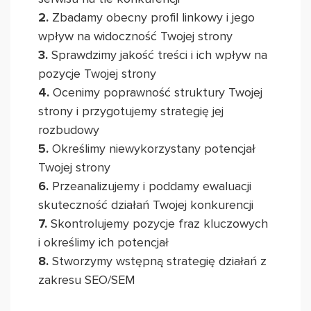
2.
Zbadamy obecny profil linkowy i jego
wpływ na widoczność Twojej strony
3.
Sprawdzimy jakość treści i ich wpływ na
pozycje Twojej strony
4.
Ocenimy poprawność struktury Twojej
strony i przygotujemy strategię jej
rozbudowy
5.
Określimy niewykorzystany potencjał
Twojej strony
6.
Przeanalizujemy i poddamy ewaluacji
skuteczność działań Twojej konkurencji
7.
Skontrolujemy pozycje fraz kluczowych
i określimy ich potencjał
8.
Stworzymy wstępną strategię działań z
zakresu SEO/SEM