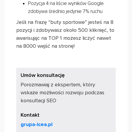
Pozycja 4 na liście wyników Google
zdobywa średnio jedynie 7% ruchu
Jeśli na frazę “buty sportowe” jesteś na 8
pozycji i zdobywasz około 500 kliknięć, to
awansując na TOP 1 możesz liczyć nawet
na 8000 wejść na stronę!
Umów konsultację
Porozmawiaj z ekspertem, który
wskaże możliwości rozwoju podczas
konsultacji SEO
Kontakt
grupa-icea.pl