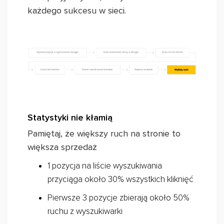
każdego sukcesu w sieci.
Statystyki nie kłamią
Pamiętaj, że większy ruch na stronie to
większa sprzedaż
1 pozycja na liście wyszukiwania
przyciąga około 30% wszystkich kliknięć
Pierwsze 3 pozycje zbierają około 50%
ruchu z wyszukiwarki