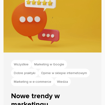
Wszystkie
Marketing w Google
Dobre praktyki
Opinie w sklepie internetowym
Marketing w e-commerce
Wiedza
Nowe trendy w
marketingu