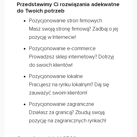
Przedstawimy Ci rozwiązania adekwatne
do Twoich potrzeb
Pozycjonowanie stron firmowych
Masz swoją stronę firmową? Zadbaj o jej
pozycję w Internecie!
Pozycjonowanie e-commerce
Prowadzisz sklep internetowy? Dotrzyj
do swoich klientów!
Pozycjonowanie lokalne
Pracujesz na rynku lokalnym? Daj się
zauważyć swoim klientom!
Pozycjonowanie zagraniczne
Działasz za granicą? Zbuduj swoją
pozycję na zagranicznych rynkach!