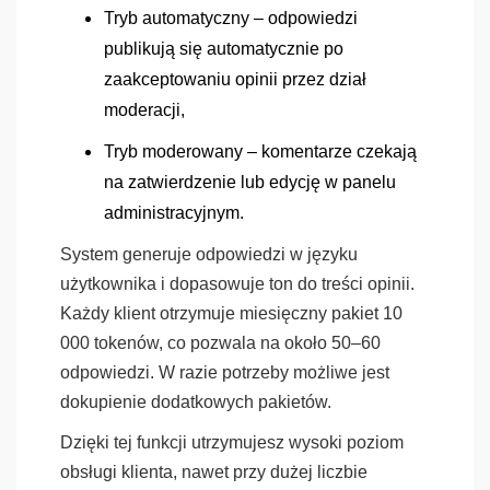
Tryb automatyczny
– odpowiedzi
publikują się automatycznie po
zaakceptowaniu opinii przez dział
moderacji,
Tryb moderowany
– komentarze czekają
na zatwierdzenie lub edycję w panelu
administracyjnym.
System generuje odpowiedzi w języku
użytkownika i dopasowuje ton do treści opinii.
Każdy klient otrzymuje miesięczny pakiet 10
000 tokenów, co pozwala na około 50–60
odpowiedzi. W razie potrzeby możliwe jest
dokupienie dodatkowych pakietów.
Dzięki tej funkcji utrzymujesz wysoki poziom
obsługi klienta, nawet przy dużej liczbie