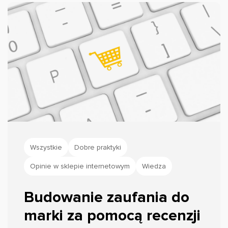
Wszystkie
Dobre praktyki
Opinie w sklepie internetowym
Wiedza
Budowanie zaufania do
marki za pomocą recenzji