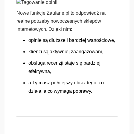
Nowe funkcje Zaufane.pl to odpowiedź na
realne potrzeby nowoczesnych sklepów
internetowych. Dzięki nim:
opinie są dłuższe i bardziej wartościowe,
klienci są aktywniej zaangażowani,
obsługa recenzji staje się bardziej
efektywna,
a Ty masz pełniejszy obraz tego, co
działa, a co wymaga poprawy.