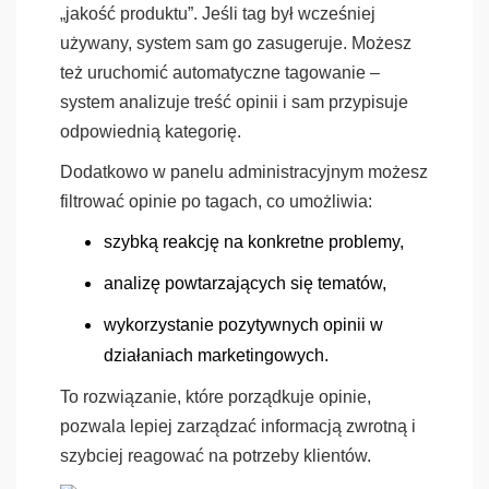
„jakość produktu”. Jeśli tag był wcześniej
używany, system sam go zasugeruje. Możesz
też uruchomić automatyczne tagowanie –
system analizuje treść opinii i sam przypisuje
odpowiednią kategorię.
Dodatkowo w panelu administracyjnym możesz
filtrować opinie po tagach, co umożliwia:
szybką reakcję na konkretne problemy,
analizę powtarzających się tematów,
wykorzystanie pozytywnych opinii w
działaniach marketingowych.
To rozwiązanie, które porządkuje opinie,
pozwala lepiej zarządzać informacją zwrotną i
szybciej reagować na potrzeby klientów.