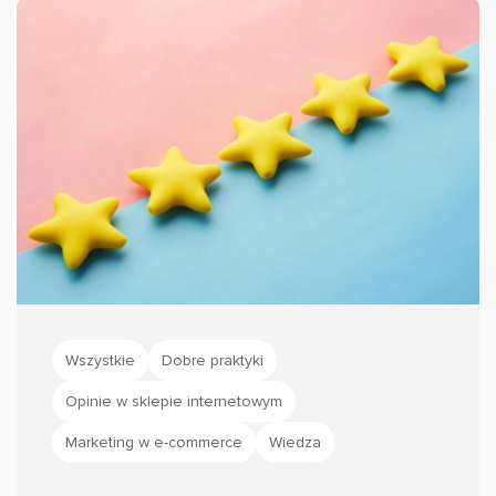
Wszystkie
Dobre praktyki
Opinie w sklepie internetowym
Marketing w e-commerce
Wiedza