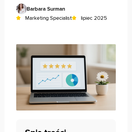
Barbara Surman
Marketing Specialist
lipiec 2025