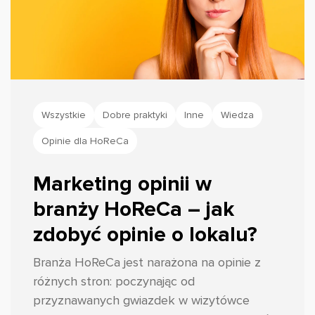
Wszystkie
Dobre praktyki
Inne
Wiedza
Opinie dla HoReCa
Marketing opinii w
branży HoReCa – jak
zdobyć opinie o lokalu?
Branża HoReCa jest narażona na opinie z
różnych stron: poczynając od
przyznawanych gwiazdek w wizytówce