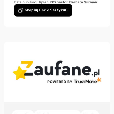
Data publikacji:
lipiec 2025
Autor:
Barbara Surman
Skopiuj link do artykułu