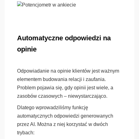
Automatyczne odpowiedzi na
opinie
Odpowiadanie na opinie klientów jest ważnym
elementem budowania relacji i zaufania.
Problem pojawia się, gdy opinii jest wiele, a
zasobów czasowych – niewystarczająco.
Dlatego wprowadziliśmy funkcję
automatycznych odpowiedzi generowanych
przez AI. Można z niej korzystać w dwóch
trybach: