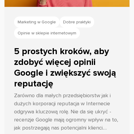
Marketing w Google
Dobre praktyki
Opinie w sklepie internetowym
5 prostych kroków, aby
zdobyć więcej opinii
Google i zwiększyć swoją
reputację
Zarówno dla małych przedsiębiorstw jak i
dużych korporacji reputacja w Internecie
odgrywa kluczową rolę. Nie da się ukryć -
recenzje Google mają ogromny wpływ na to,
jak postrzegają nas potencjalni klienci.