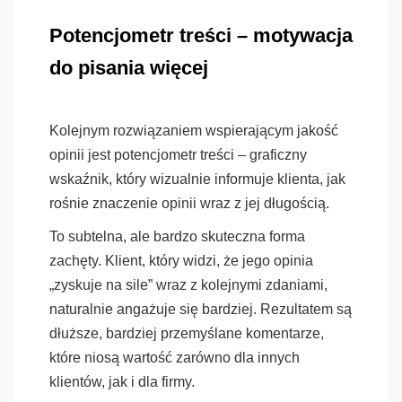
Potencjometr treści – motywacja
do pisania więcej
Kolejnym rozwiązaniem wspierającym jakość
opinii jest potencjometr treści – graficzny
wskaźnik, który wizualnie informuje klienta, jak
rośnie znaczenie opinii wraz z jej długością.
To subtelna, ale bardzo skuteczna forma
zachęty. Klient, który widzi, że jego opinia
„zyskuje na sile” wraz z kolejnymi zdaniami,
naturalnie angażuje się bardziej. Rezultatem są
dłuższe, bardziej przemyślane komentarze,
które niosą wartość zarówno dla innych
klientów, jak i dla firmy.