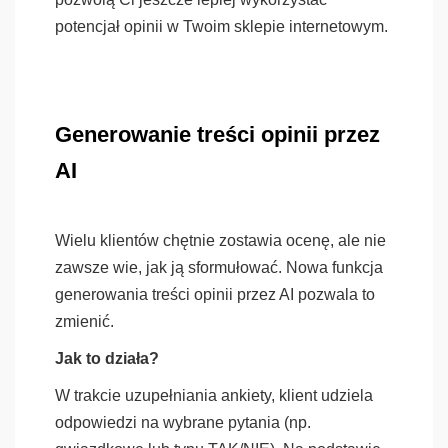
potencjał opinii w Twoim sklepie internetowym.
Generowanie treści opinii przez
AI
Wielu klientów chętnie zostawia ocenę, ale nie
zawsze wie, jak ją sformułować. Nowa funkcja
generowania treści opinii przez AI pozwala to
zmienić.
Jak to działa?
W trakcie uzupełniania ankiety, klient udziela
odpowiedzi na wybrane pytania (np.