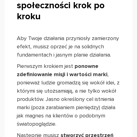
społeczności krok po
kroku
Aby Twoje działania przyniosły zamierzony
efekt, musisz oprzeć je na solidnych
fundamentach i jasnym planie działania.
Pierwszym krokiem jest
ponowne
zdefiniowanie misji i wartości marki
,
ponieważ ludzie gromadzą się wokół idei, z
którymi się utożsamiają, a nie tylko wokół
produktów. Jasno określony cel istnienia
marki (poza zarabianiem pieniędzy) działa
jak magnes na klientów o podobnym
światopoglądzie.
Następnie musisz
stworzyć przestrzeń