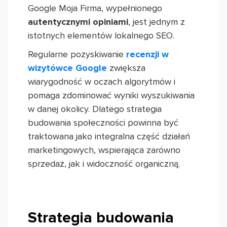
Google Moja Firma, wypełnionego
autentycznymi opiniami
, jest jednym z
istotnych elementów lokalnego SEO.
Regularne pozyskiwanie
recenzji w
wizytówce Google
zwiększa
wiarygodność w oczach algorytmów i
pomaga zdominować wyniki wyszukiwania
w danej okolicy. Dlatego strategia
budowania społeczności powinna być
traktowana jako integralna część działań
marketingowych, wspierająca zarówno
sprzedaż, jak i widoczność organiczną.
Strategia budowania