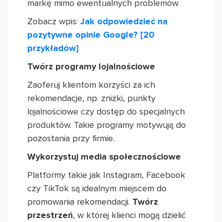
markę mimo ewentualnych problemów.
Zobacz wpis:
Jak odpowiedzieć na
pozytywne opinie Google? [20
przykładów]
Twórz programy lojalnościowe
Zaoferuj klientom korzyści za ich
rekomendacje, np. zniżki, punkty
lojalnościowe czy dostęp do specjalnych
produktów. Takie programy motywują do
pozostania przy firmie.
Wykorzystuj media społecznościowe
Platformy takie jak Instagram, Facebook
czy TikTok są idealnym miejscem do
promowania rekomendacji.
Twórz
przestrzeń
, w której klienci mogą dzielić