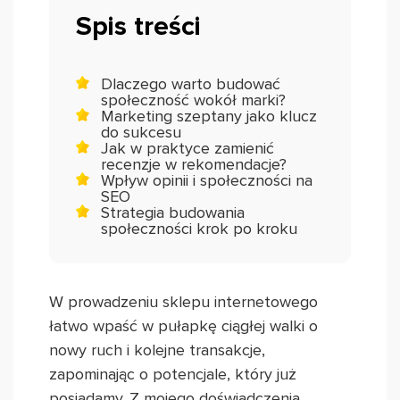
Spis treści
Dlaczego warto budować
społeczność wokół marki?
Marketing szeptany jako klucz
do sukcesu
Jak w praktyce zamienić
recenzje w rekomendacje?
Wpływ opinii i społeczności na
SEO
Strategia budowania
społeczności krok po kroku
W prowadzeniu sklepu internetowego
łatwo wpaść w pułapkę ciągłej walki o
nowy ruch i kolejne transakcje,
zapominając o potencjale, który już
posiadamy. Z mojego doświadczenia