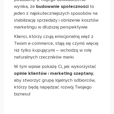
wynika, że
budowanie społeczności
to
jeden z najskuteczniejszych sposobów na
stabilizację sprzedaży i obniżenie kosztów
marketingu w dłuższej perspektywie.
Klienci, którzy czują emocjonalną więź z
Twoim e-commerce, stają się czymś więcej
niż tylko kupującymi – wchodzą w rolę
naturalnych rzeczników marki.
W tym wpisie pokażę Ci, jak wykorzystać
opinie klientów
i
marketing szeptany
,
aby stworzyć grupę lojalnych odbiorców,
którzy będą napędzać rozwój Twojego
biznesu!