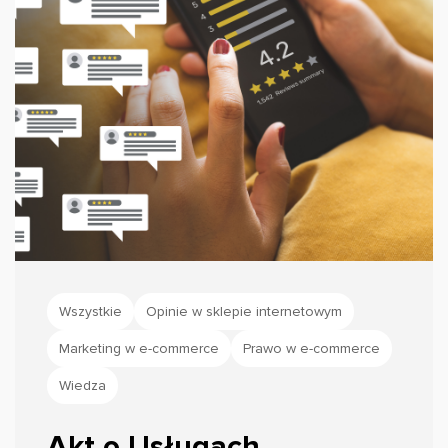
Wszystkie
Opinie w sklepie internetowym
Marketing w e-commerce
Prawo w e-commerce
Wiedza
Akt o Usługach