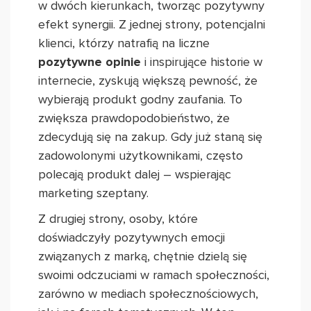
w dwóch kierunkach, tworząc pozytywny
efekt synergii. Z jednej strony, potencjalni
klienci, którzy natrafią na liczne
pozytywne opinie
i inspirujące historie w
internecie, zyskują większą pewność, że
wybierają produkt godny zaufania. To
zwiększa prawdopodobieństwo, że
zdecydują się na zakup. Gdy już staną się
zadowolonymi użytkownikami, często
polecają produkt dalej – wspierając
marketing szeptany.
Z drugiej strony, osoby, które
doświadczyły pozytywnych emocji
związanych z marką, chętnie dzielą się
swoimi odczuciami w ramach społeczności,
zarówno w mediach społecznościowych,