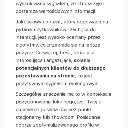
wyszukiwarki sygnałem, że strona żyje i
dostarcza wartościowych informacji.
Jakościowy content, który odpowiada na
pytania użytkowników i zachęca do
interakcji, jest wysoko oceniany przez
algorytmy, co przekłada się na lepsze
pozycje. Co więcej, treść, która jest
interesująca i angażująca,
skłania
potencjalnych klientów do dłuższego
pozostawania na stronie
, co jest
pozytywnym sygnałem rankingowym.
Szczególne znaczenie ma to w kontekście
pozycjonowania lokalnego, jeśli Twój e-
commerce posiada również punkt
stacjonarny lub showroom. Posiadanie
dobrze zoptymalizowanego profilu w