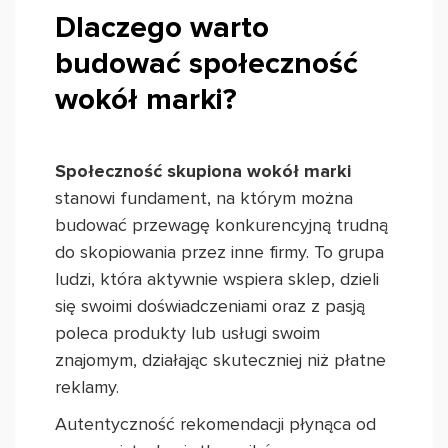
Dlaczego warto
budować społeczność
wokół marki?
Społeczność skupiona wokół marki
stanowi fundament, na którym można
budować przewagę konkurencyjną trudną
do skopiowania przez inne firmy. To grupa
ludzi, która aktywnie wspiera sklep, dzieli
się swoimi doświadczeniami oraz z pasją
poleca produkty lub usługi swoim
znajomym, działając skuteczniej niż płatne
reklamy.
Autentyczność rekomendacji płynąca od