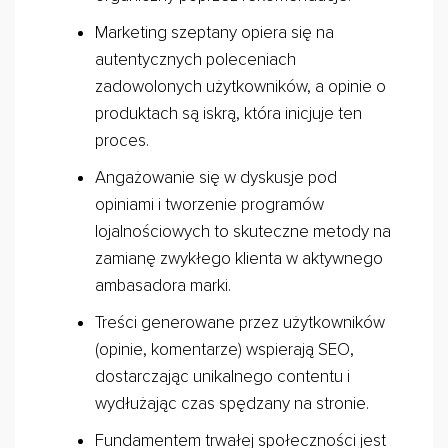
Marketing szeptany opiera się na
autentycznych poleceniach
zadowolonych użytkowników, a opinie o
produktach są iskrą, która inicjuje ten
proces.
Angażowanie się w dyskusje pod
opiniami i tworzenie programów
lojalnościowych to skuteczne metody na
zamianę zwykłego klienta w aktywnego
ambasadora marki.
Treści generowane przez użytkowników
(opinie, komentarze) wspierają SEO,
dostarczając unikalnego contentu i
wydłużając czas spędzany na stronie.
Fundamentem trwałej społeczności jest