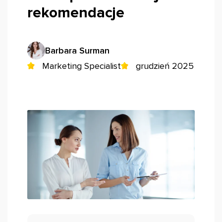
rekomendacje
Barbara Surman
Marketing Specialist
grudzień 2025