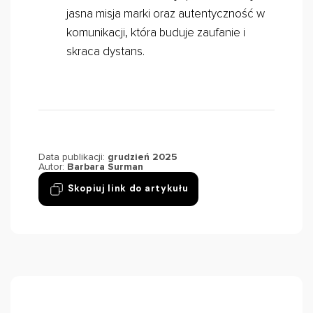
jasna misja marki oraz autentyczność w
komunikacji, która buduje zaufanie i
skraca dystans.
Data publikacji:
grudzień 2025
Autor:
Barbara Surman
Skopiuj link do artykułu