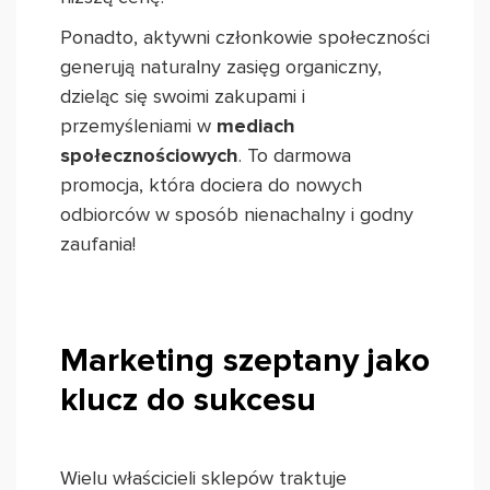
Ponadto, aktywni członkowie społeczności
generują naturalny zasięg organiczny,
dzieląc się swoimi zakupami i
przemyśleniami w
mediach
społecznościowych
. To darmowa
promocja, która dociera do nowych
odbiorców w sposób nienachalny i godny
zaufania!
Marketing szeptany jako
klucz do sukcesu
Wielu właścicieli sklepów traktuje