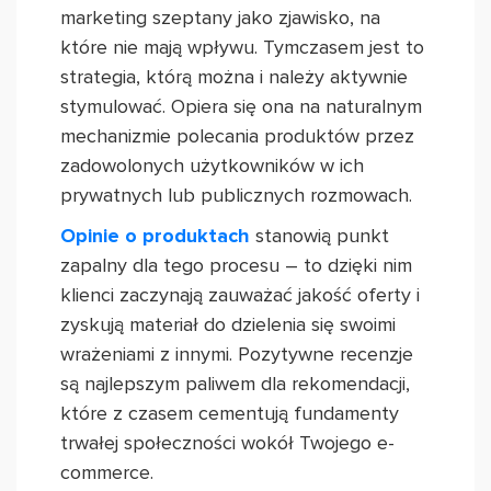
marketing szeptany jako zjawisko, na
które nie mają wpływu. Tymczasem jest to
strategia, którą można i należy aktywnie
stymulować. Opiera się ona na naturalnym
mechanizmie polecania produktów przez
zadowolonych użytkowników w ich
prywatnych lub publicznych rozmowach.
Opinie o produktach
stanowią punkt
zapalny dla tego procesu – to dzięki nim
klienci zaczynają zauważać jakość oferty i
zyskują materiał do dzielenia się swoimi
wrażeniami z innymi. Pozytywne recenzje
są najlepszym paliwem dla rekomendacji,
które z czasem cementują fundamenty
trwałej społeczności wokół Twojego e-
commerce.