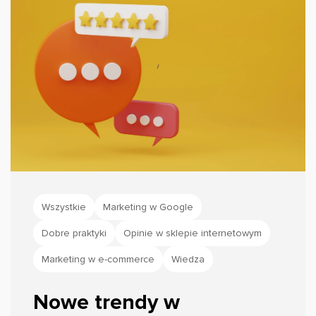
commerce.
Wszystkie
Marketing w Google
Dobre praktyki
Opinie w sklepie internetowym
Marketing w e-commerce
Wiedza
Nowe trendy w