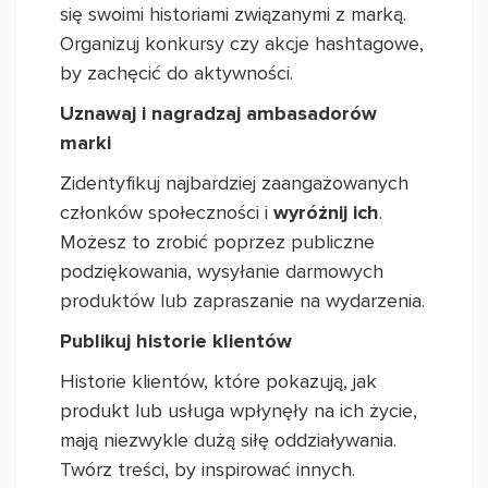
się swoimi historiami związanymi z marką.
Organizuj konkursy czy akcje hashtagowe,
by zachęcić do aktywności.
Uznawaj i nagradzaj ambasadorów
marki
Zidentyfikuj najbardziej zaangażowanych
członków społeczności i
wyróżnij ich
.
Możesz to zrobić poprzez publiczne
podziękowania, wysyłanie darmowych
produktów lub zapraszanie na wydarzenia.
Publikuj historie klientów
Historie klientów, które pokazują, jak
produkt lub usługa wpłynęły na ich życie,
mają niezwykle dużą siłę oddziaływania.
Twórz treści, by inspirować innych.