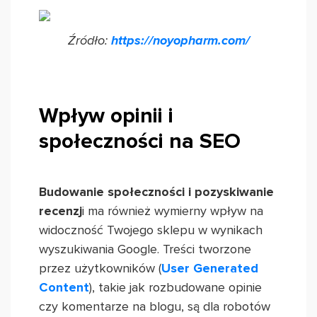
Źródło:
https://noyopharm.com/
Wpływ opinii i
społeczności na SEO
Budowanie społeczności i pozyskiwanie
recenzj
i ma również wymierny wpływ na
widoczność Twojego sklepu w wynikach
wyszukiwania Google. Treści tworzone
przez użytkowników (
User Generated
Content
), takie jak rozbudowane opinie
czy komentarze na blogu, są dla robotów