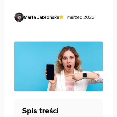
Marta Jabłońska
marzec 2023
Spis treści