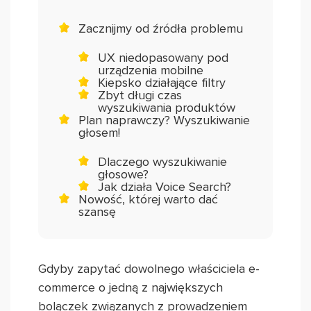
Zacznijmy od źródła problemu
UX niedopasowany pod
urządzenia mobilne
Kiepsko działające filtry
Zbyt długi czas
wyszukiwania produktów
Plan naprawczy? Wyszukiwanie
głosem!
Dlaczego wyszukiwanie
głosowe?
Jak działa Voice Search?
Nowość, której warto dać
szansę
Gdyby zapytać dowolnego właściciela e-
commerce o jedną z największych
bolączek związanych z prowadzeniem