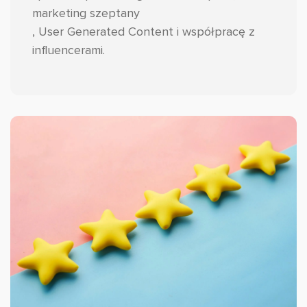
marketing szeptany
, User Generated Content i współpracę z
influencerami.