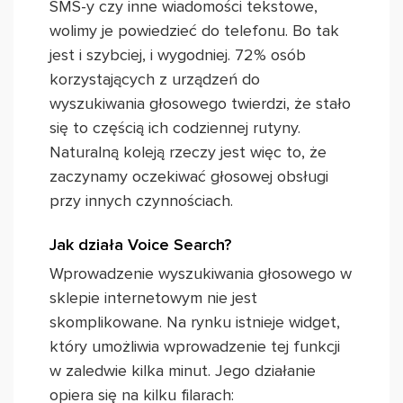
SMS-y czy inne wiadomości tekstowe,
wolimy je powiedzieć do telefonu. Bo tak
jest i szybciej, i wygodniej. 72% osób
korzystających z urządzeń do
wyszukiwania głosowego twierdzi, że stało
się to częścią ich codziennej rutyny.
Naturalną koleją rzeczy jest więc to, że
zaczynamy oczekiwać głosowej obsługi
przy innych czynnościach.
Jak działa Voice Search?
Wprowadzenie wyszukiwania głosowego w
sklepie internetowym nie jest
skomplikowane. Na rynku istnieje widget,
który umożliwia wprowadzenie tej funkcji
w zaledwie kilka minut. Jego działanie
opiera się na kilku filarach: