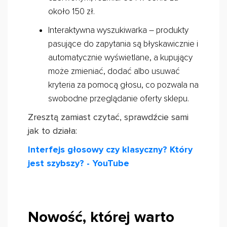
około 150 zł.
Interaktywna wyszukiwarka – produkty
pasujące do zapytania są błyskawicznie i
automatycznie wyświetlane, a kupujący
może zmieniać, dodać albo usuwać
kryteria za pomocą głosu, co pozwala na
swobodne przeglądanie oferty sklepu.
Zresztą zamiast czytać, sprawdźcie sami
jak to działa:
Interfejs głosowy czy klasyczny? Który
jest szybszy? - YouTube
Nowość, której warto