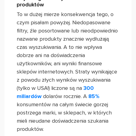
produktów
To w dużej mierze konsekwencja tego, o
czym pisałam powyżej. Niedopasowane
filtry, źle posortowane lub nieodpowiednio
nazwane produkty znacznie wydłużają
czas wyszukiwania. A to nie wpływa
dobrze ani na doświadczenia
użytkowników, ani wyniki finansowe
sklepów internetowych. Straty wynikające
z powodu złych wyników wyszukiwania
(tylko w USA!) liczone są na
300
miliardów
dolarów rocznie. A
85%
konsumentów na całym świecie gorzej
postrzega marki, w sklepach, w których
mieli nieudane doświadczenia szukania
produktów.