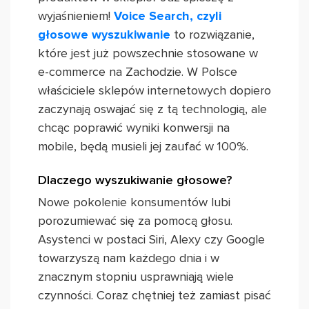
wyjaśnieniem!
Voice Search, czyli
głosowe wyszukiwanie
to rozwiązanie,
które jest już powszechnie stosowane w
e-commerce na Zachodzie. W Polsce
właściciele sklepów internetowych dopiero
zaczynają oswajać się z tą technologią, ale
chcąc poprawić wyniki konwersji na
mobile, będą musieli jej zaufać w 100%.
Dlaczego wyszukiwanie głosowe?
Nowe pokolenie konsumentów lubi
porozumiewać się za pomocą głosu.
Asystenci w postaci Siri, Alexy czy Google
towarzyszą nam każdego dnia i w
znacznym stopniu usprawniają wiele
czynności. Coraz chętniej też zamiast pisać