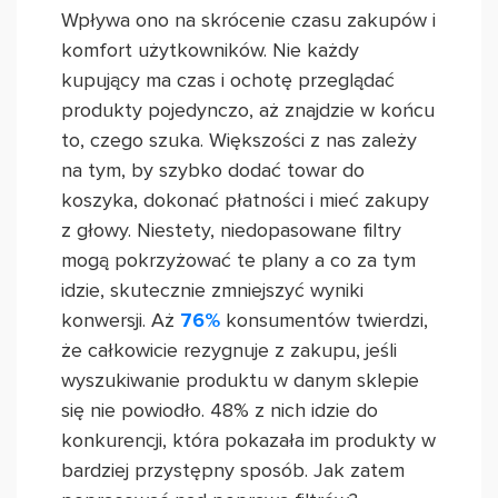
Wpływa ono na skrócenie czasu zakupów i
komfort użytkowników. Nie każdy
kupujący ma czas i ochotę przeglądać
produkty pojedynczo, aż znajdzie w końcu
to, czego szuka. Większości z nas zależy
na tym, by szybko dodać towar do
koszyka, dokonać płatności i mieć zakupy
z głowy. Niestety, niedopasowane filtry
mogą pokrzyżować te plany a co za tym
idzie, skutecznie zmniejszyć wyniki
konwersji. Aż
76%
konsumentów twierdzi,
że całkowicie rezygnuje z zakupu, jeśli
wyszukiwanie produktu w danym sklepie
się nie powiodło. 48% z nich idzie do
konkurencji, która pokazała im produkty w
bardziej przystępny sposób. Jak zatem