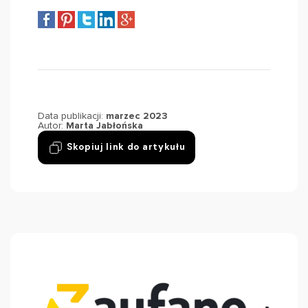
Data publikacji:
marzec 2023
Autor:
Marta Jabłońska
Skopiuj link do artykułu