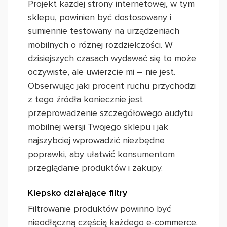
Projekt każdej strony internetowej, w tym
sklepu, powinien być dostosowany i
sumiennie testowany na urządzeniach
mobilnych o różnej rozdzielczości. W
dzisiejszych czasach wydawać się to może
oczywiste, ale uwierzcie mi – nie jest.
Obserwując jaki procent ruchu przychodzi
z tego źródła koniecznie jest
przeprowadzenie szczegółowego audytu
mobilnej wersji Twojego sklepu i jak
najszybciej wprowadzić niezbędne
poprawki, aby ułatwić konsumentom
przeglądanie produktów i zakupy.
Kiepsko działające filtry
Filtrowanie produktów powinno być
nieodłączną częścią każdego e-commerce.