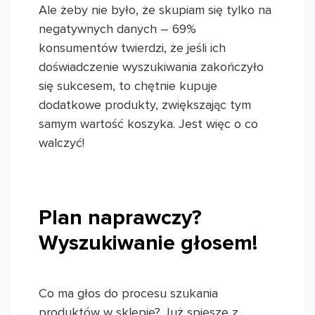
Ale żeby nie było, że skupiam się tylko na
negatywnych danych – 69%
konsumentów twierdzi, że jeśli ich
doświadczenie wyszukiwania zakończyło
się sukcesem, to chętnie kupuje
dodatkowe produkty, zwiększając tym
samym wartość koszyka. Jest więc o co
walczyć!
Plan naprawczy?
Wyszukiwanie głosem!
Co ma głos do procesu szukania
produktów w sklepie? Już spieszę z