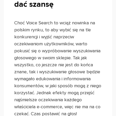
dać szansę
Choć Voice Search to wciąż nowinka na
polskim rynku, to aby wybić się na tle
konkurencji i wyjść naprzeciw
oczekiwaniom użytkowników, warto
pokusić się o wypróbowanie wyszukiwania
głosowego w swoim sklepie. Tak jak
wszystko, co jeszcze nie jest do końca
znane, tak i wyszukiwanie głosowe będzie
wymagało edukowania i informowania
konsumentów, w jaki sposób mogą z niego
korzystać. Jednak efekty mogą przejść
najśmielsze oczekiwania każdego
właściciela e-commerce, więc nie ma na co
czekać. Czas postawić na głos!