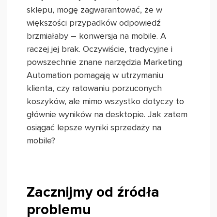
sklepu, mogę zagwarantować, że w
większości przypadków odpowiedź
brzmiałaby – konwersja na mobile. A
raczej jej brak. Oczywiście, tradycyjne i
powszechnie znane narzędzia Marketing
Automation pomagają w utrzymaniu
klienta, czy ratowaniu porzuconych
koszyków, ale mimo wszystko dotyczy to
głównie wyników na desktopie. Jak zatem
osiągać lepsze wyniki sprzedaży na
mobile?
Zacznijmy od źródła
problemu