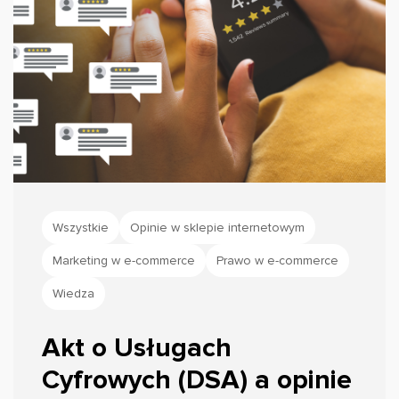
Wszystkie
Opinie w sklepie internetowym
Marketing w e-commerce
Prawo w e-commerce
Wiedza
Akt o Usługach
Cyfrowych (DSA) a opinie