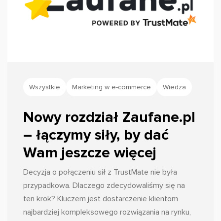
Wszystkie
Marketing w e-commerce
Wiedza
Nowy rozdział Zaufane.pl
– łączymy siły, by dać
Wam jeszcze więcej
Decyzja o połączeniu sił z TrustMate nie była
przypadkowa. Dlaczego zdecydowaliśmy się na
ten krok? Kluczem jest dostarczenie klientom
najbardziej kompleksowego rozwiązania na rynku,