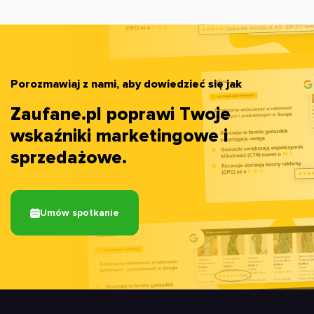
Porozmawiaj z nami, aby dowiedzieć się jak
Zaufane.pl poprawi Twoje
wskaźniki marketingowe i
sprzedażowe.
Umów spotkanie