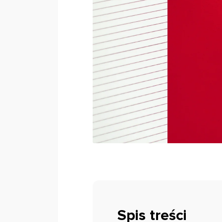
Spis treści