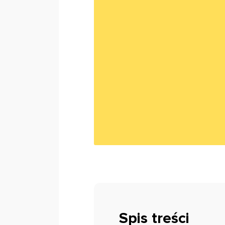
Spis treści