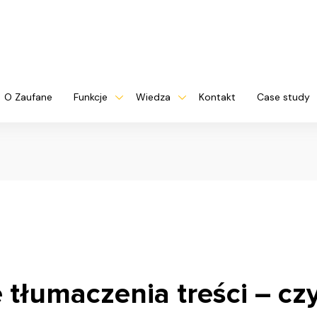
O Zaufane
Funkcje
Wiedza
Kontakt
Case study
tłumaczenia treści – czy