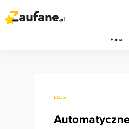
Home
BLOG
Automatyczne 