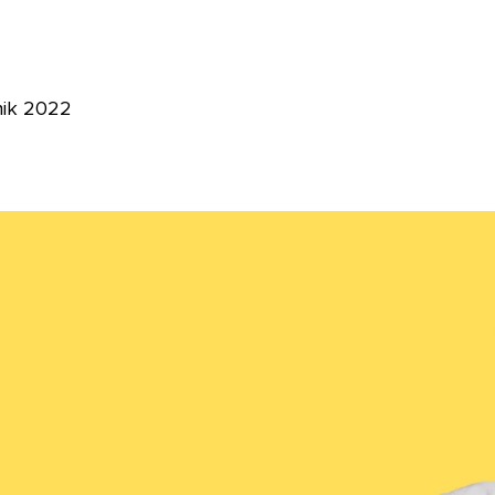
nik 2022