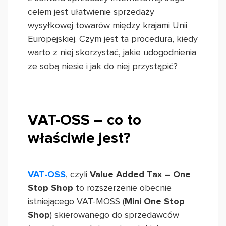
celem jest ułatwienie sprzedaży
wysyłkowej towarów między krajami Unii
Europejskiej. Czym jest ta procedura, kiedy
warto z niej skorzystać, jakie udogodnienia
ze sobą niesie i jak do niej przystąpić?
VAT-OSS – co to
właściwie jest?
VAT-OSS
, czyli
Value Added Tax – One
Stop Shop
to rozszerzenie obecnie
istniejącego VAT-MOSS (
Mini One Stop
Shop
) skierowanego do sprzedawców