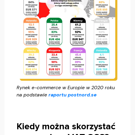
Rynek e-commerce w Europie w 2020 roku
na podstawie
raportu postnord.se
Kiedy można skorzystać