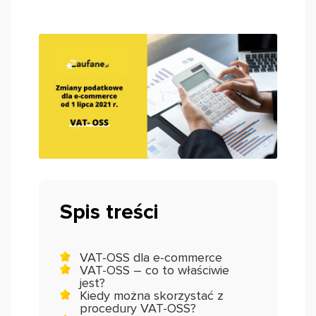
Spis treści
VAT-OSS dla e-commerce
VAT-OSS – co to właściwie
jest?
Kiedy można skorzystać z
procedury VAT-OSS?