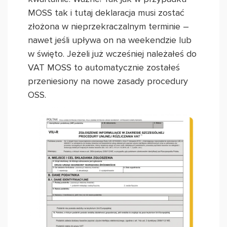
MOSS tak i tutaj deklaracja musi zostać
złożona w nieprzekraczalnym terminie –
nawet jeśli upływa on na weekendzie lub
w święto. Jeżeli już wcześniej należałeś do
VAT MOSS to automatycznie zostałeś
przeniesiony na nowe zasady procedury
OSS.