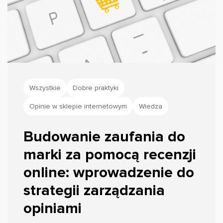
Wszystkie
Dobre praktyki
Opinie w sklepie internetowym
Wiedza
Budowanie zaufania do
marki za pomocą recenzji
online: wprowadzenie do
strategii zarządzania
opiniami