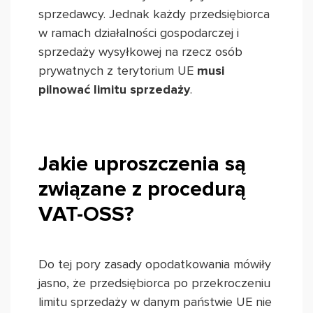
sprzedawcy. Jednak każdy przedsiębiorca
w ramach działalności gospodarczej i
sprzedaży wysyłkowej na rzecz osób
prywatnych z terytorium UE
musi
pilnować limitu sprzedaży
.
Jakie uproszczenia są
związane z procedurą
VAT-OSS?
Do tej pory zasady opodatkowania mówiły
jasno, że przedsiębiorca po przekroczeniu
limitu sprzedaży w danym państwie UE nie