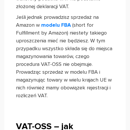
złożonej deklaracji VAT.
Jeśli jednak prowadzisz sprzedaż na
Amazon w
modelu FBA
(short for
Fulfillment by Amazon) niestety takiego
uproszczenia mieć nie będziesz. W tym
przypadku wszystko składa się do miejsca
magazynowania towarów, czego
procedura VAT-OSS nie obejmuje.
Prowadząc sprzedaż w modelu FBA i
magazynując towary w wielu krajach UE w
nich również mamy obowiązek rejestracji i
rozliczeń VAT.
VAT-OSS – jak