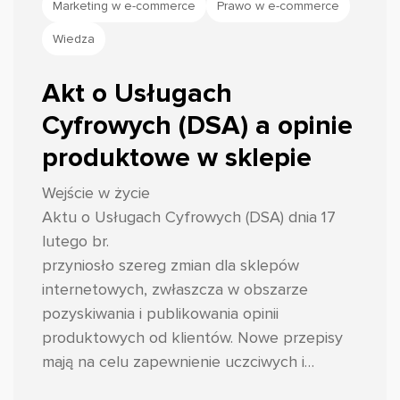
Marketing w e-commerce
Prawo w e-commerce
Wiedza
Akt o Usługach
Cyfrowych (DSA) a opinie
produktowe w sklepie
Wejście w życie
Aktu o Usługach Cyfrowych (DSA) dnia 17
lutego br.
przyniosło szereg zmian dla sklepów
internetowych, zwłaszcza w obszarze
pozyskiwania i publikowania opinii
produktowych od klientów. Nowe przepisy
mają na celu zapewnienie uczciwych i
transparentnych praktyk w tym zakresie,