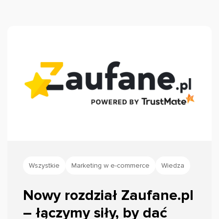
Wszystkie
Marketing w e-commerce
Wiedza
Nowy rozdział Zaufane.pl
– łączymy siły, by dać