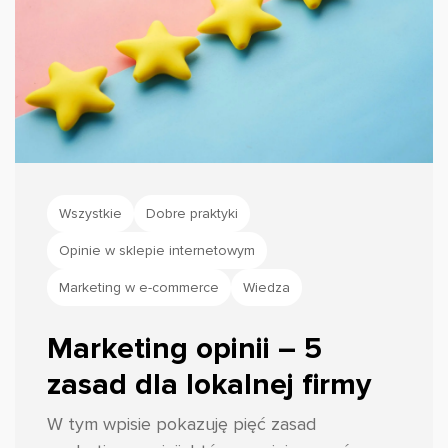
Wszystkie
Dobre praktyki
Opinie w sklepie internetowym
Marketing w e-commerce
Wiedza
Marketing opinii – 5
zasad dla lokalnej firmy
W tym wpisie pokazuję pięć zasad