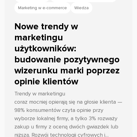
Marketing w e-commerce
Wiedza
Nowe trendy w
marketingu
użytkowników:
budowanie pozytywnego
wizerunku marki poprzez
opinie klientów
Trendy w marketingu
coraz mocniej opierają się na głosie klienta —
98% konsumentów czyta opinie przy
wyborze lokalnej firmy, a tylko 3% rozważy
zakup u firmy z oceną dwóch gwiazdek lub
niższą. Rozwój technologii cyfrowych i