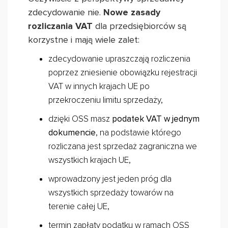
zdecydowanie nie.
Nowe zasady
rozliczania VAT
dla przedsiębiorców są
korzystne i mają wiele zalet:
zdecydowanie upraszczają rozliczenia
poprzez zniesienie obowiązku rejestracji
VAT w innych krajach UE po
przekroczeniu limitu sprzedaży,
dzięki OSS masz
podatek VAT w jednym
dokumencie
, na podstawie którego
rozliczana jest sprzedaż zagraniczna we
wszystkich krajach UE,
wprowadzony jest jeden próg dla
wszystkich sprzedaży towarów na
terenie całej UE,
termin zapłaty podatku w ramach OSS