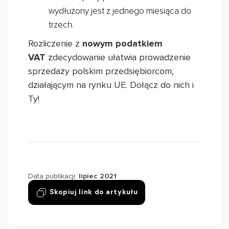
wydłużony jest z jednego miesiąca do
trzech.
Rozliczenie z
nowym podatkiem
VAT
zdecydowanie ułatwia prowadzenie
sprzedaży polskim przedsiębiorcom,
działającym na rynku UE. Dołącz do nich i
Ty!
Data publikacji:
lipiec 2021
Skopiuj link do artykułu