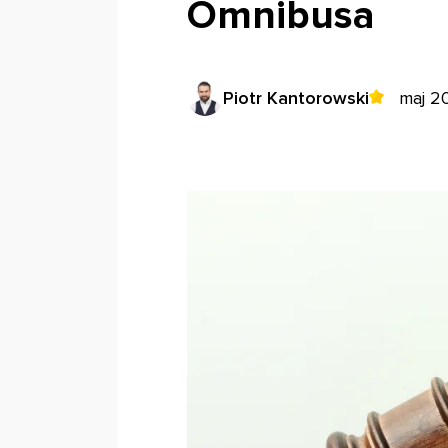
Omnibusa
Piotr Kantorowski
maj 2