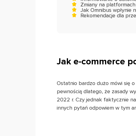
Zmiany na platformach
Jak Omnibus wpłynie 
Rekomendacje dla prze
Jak e-commerce p
Ostatnio bardzo dużo mówi się o
pewnością dlatego, że zasady wyn
2022 r. Czy jednak faktycznie nal
innych pytań odpowiem w tym ar