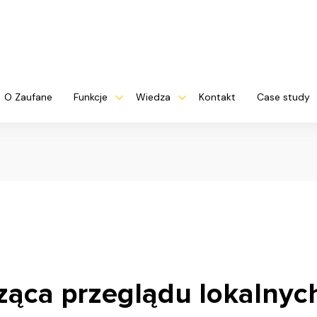
O Zaufane
Funkcje
Wiedza
Kontakt
Case study
ząca przeglądu lokalnyc