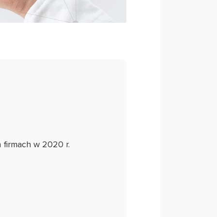
h firmach w 2020 r.