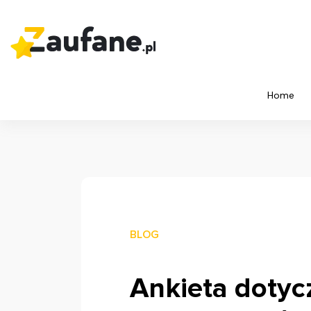
Home
BLOG
Ankieta dotyc