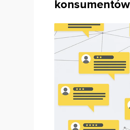
konsumentów