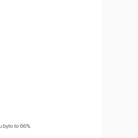
u było to 66%.