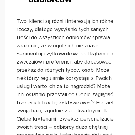
Twoi klienci są różni i interesują ich różne
rzeczy, dlatego wysyłanie tych samych
treści do wszystkich odbiorców sprawia
wrażenie, że w ogóle ich nie znasz.
Segmentuj użytkowników pod kątem ich
zwyczajów i preferencji, aby dopasować
przekaz do różnych typów osób. Może
niektórzy regularnie korzystają z Twoich
usług i warto ich za to nagrodzić? Może
inni ostatnio przestali do Ciebie zaglądać i
trzeba ich trochę zaktywizować? Podziel
swoją bazę zgodnie z adekwatnymi dla
Ciebie kryteriami i zwiększ personalizację
swoich treści – odbiorcy dużo chętniej