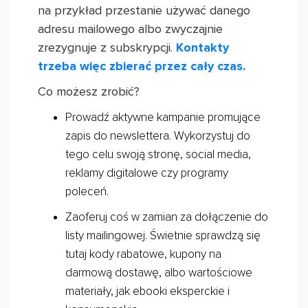
na przykład przestanie używać danego
adresu mailowego albo zwyczajnie
zrezygnuje z subskrypcji.
Kontakty
trzeba więc zbierać przez cały czas.
Co możesz zrobić?
Prowadź aktywne kampanie promujące
zapis do newslettera. Wykorzystuj do
tego celu swoją stronę, social media,
reklamy digitalowe czy programy
poleceń.
Zaoferuj coś w zamian za dołączenie do
listy mailingowej. Świetnie sprawdzą się
tutaj kody rabatowe, kupony na
darmową dostawę, albo wartościowe
materiały, jak ebooki eksperckie i