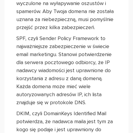
wyczulone na wyłapywanie oszustów i
spamerów. Aby Twoja domena nie została
uznana za niebezpieczną, musi pomyślnie
przejść przez kilka zabezpieczeń.
SPF, czyli Sender Policy Framework to
najważniejsze zabezpieczenie w świecie
email marketingu. Stanowi potwierdzenie
dla serwera pocztowego odbiorcy, że IP
nadawcy wiadomości jest uprawnione do
korzystania z adresu z daną domeną.
Każda domena może mieć wiele
autoryzowanych adresów IP, ich lista
znajduje się w protokole DNS.
DKIM, czyli DomainKeys Identified Mail
potwierdza, że nadawca maila jest tym za
kogo się podaje i jest uprawniony do