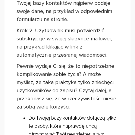
Twojej bazy kontaktów najpierw podaje
swoje dane, na przykład w odpowiednim
formularzu na stronie.
Krok 2: Użytkownik musi potwierdzić
subskrypcję w swojej skrzynce mailowej,
na przykład klikając w link z
automatycznie przesłanej wiadomości.
Pewnie wydaje Ci się, że to niepotrzebne
komplikowanie sobie życia? A może
myślisz, że taka praktyka tylko zniechęci
użytkowników do zapisu? Czytaj dalej, a
przekonasz się, że w rzeczywistości niesie
za sobą wiele korzyści:
Do Twojej bazy kontaktów dołączą tylko
te osoby, które naprawdę chcą
otrzymywać Twój newsletter, a tym