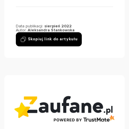
Data publikacji:
sierpień 2022
Autor:
Aleksandra Stankowska
Skopiuj link do artykułu