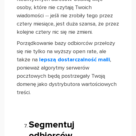
osoby, które nie czytają Twoich
wiadomości -- jeśli nie zrobiły tego przez
cztery miesiące, jest duża szansa, że przez
kolejne cztery nic się nie zmieni.
Porządkowanie bazy odbiorców przełoży
się nie tylko na wyższy open rate, ale
także na
lepszą dostarczalność maili
,
ponieważ algorytmy serwerów
pocztowych będą postrzegały Twoją
domenę jako dystrybutora wartościowych
treści.
Segmentuj
odbiorców