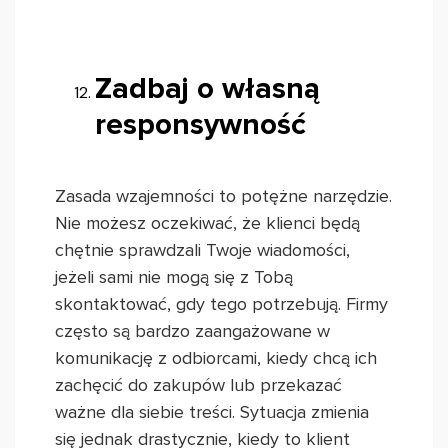
Zadbaj o własną
responsywność
Zasada wzajemności to potężne narzędzie.
Nie możesz oczekiwać, że klienci będą
chętnie sprawdzali Twoje wiadomości,
jeżeli sami nie mogą się z Tobą
skontaktować, gdy tego potrzebują. Firmy
często są bardzo zaangażowane w
komunikację z odbiorcami, kiedy chcą ich
zachęcić do zakupów lub przekazać
ważne dla siebie treści. Sytuacja zmienia
się jednak drastycznie, kiedy to klient