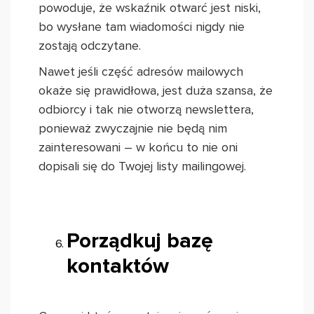
powoduje, że wskaźnik otwarć jest niski,
bo wysłane tam wiadomości nigdy nie
zostają odczytane.
Nawet jeśli część adresów mailowych
okaże się prawidłowa, jest duża szansa, że
odbiorcy i tak nie otworzą newslettera,
ponieważ zwyczajnie nie będą nim
zainteresowani – w końcu to nie oni
dopisali się do Twojej listy mailingowej.
Porządkuj bazę
kontaktów