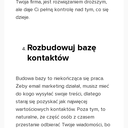
Twoja firma, jest rozwiązaniem droższym,
ale daje Ci pełną kontrolę nad tym, co się
dzieje.
Rozbudowuj bazę
kontaktów
Budowa bazy to niekończąca się praca.
Żeby email marketing działał, musisz mieć
do kogo wysyłać swoje treści, dlatego
staraj się pozyskać jak najwięcej
wartościowych kontaktów. Poza tym, to
naturalne, że część osób z czasem
przestanie odbierać Twoje wiadomości, bo