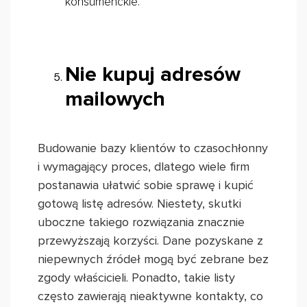
konsumenckie.
Nie kupuj adresów
mailowych
Budowanie bazy klientów to czasochłonny
i wymagający proces, dlatego wiele firm
postanawia ułatwić sobie sprawę i kupić
gotową listę adresów. Niestety, skutki
uboczne takiego rozwiązania znacznie
przewyższają korzyści. Dane pozyskane z
niepewnych źródeł mogą być zebrane bez
zgody właścicieli. Ponadto, takie listy
często zawierają nieaktywne kontakty, co