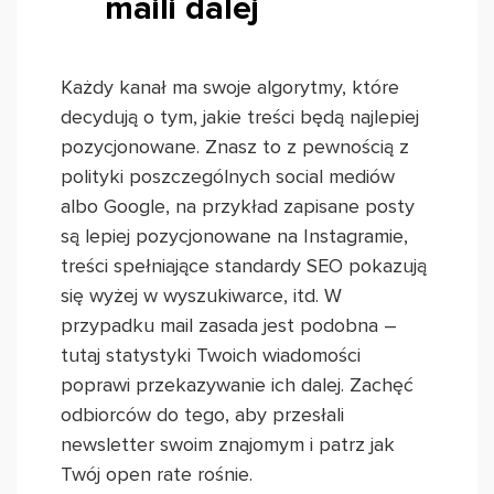
maili dalej
Każdy kanał ma swoje algorytmy, które
decydują o tym, jakie treści będą najlepiej
pozycjonowane. Znasz to z pewnością z
polityki poszczególnych social mediów
albo Google, na przykład zapisane posty
są lepiej pozycjonowane na Instagramie,
treści spełniające standardy SEO pokazują
się wyżej w wyszukiwarce, itd. W
przypadku mail zasada jest podobna –
tutaj statystyki Twoich wiadomości
poprawi przekazywanie ich dalej. Zachęć
odbiorców do tego, aby przesłali
newsletter swoim znajomym i patrz jak
Twój open rate rośnie.