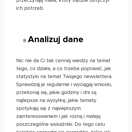
przeczytają maila, który będzie dotyczył
ich potrzeb.
Analizuj dane
Nic nie da Ci tak cennej wiedzy na temat
tego, co działa, a co trzeba poprawić, jak
statystyki na temat Twojego newslettera.
Sprawdzaj je regularnie i wyciągaj wnioski,
przekonaj się, jakie godziny i dni są
najlepsze na wysyłkę, jakie tematy
spotykają się z największym
zainteresowaniem i jak rosną i maleją
poszczególne wskaźniki. Do tego celu