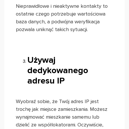
Nieprawidłowe i nieaktywne kontakty to
ostatnie czego potrzebuje wartościowa
baza danych, a podwójna weryfikacja
pozwala uniknąć takich sytuacji.
Używaj
dedykowanego
adresu IP
Wyobraź sobie, że Twój adres IP jest
trochę jak miejsce zamieszkania. Możesz
wynajmować mieszkanie samemu lub
dzielić ze współlokatorami. Oczywiście,