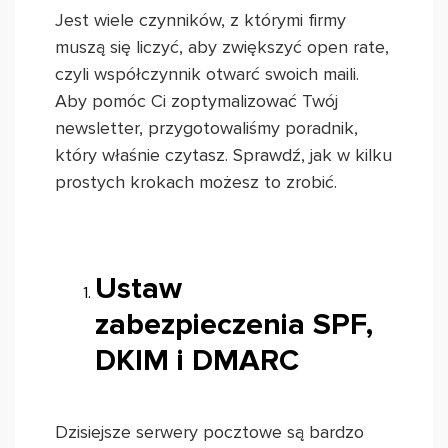
Jest wiele czynników, z którymi firmy
muszą się liczyć, aby zwiększyć open rate,
czyli współczynnik otwarć swoich maili.
Aby pomóc Ci zoptymalizować Twój
newsletter, przygotowaliśmy poradnik,
który właśnie czytasz. Sprawdź, jak w kilku
prostych krokach możesz to zrobić.
Ustaw
zabezpieczenia SPF,
DKIM i DMARC
Dzisiejsze serwery pocztowe są bardzo