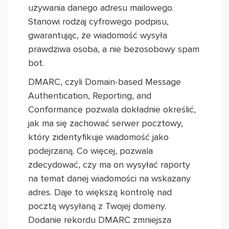
używania danego adresu mailowego.
Stanowi rodzaj cyfrowego podpisu,
gwarantując, że wiadomość wysyła
prawdziwa osoba, a nie bezosobowy spam
bot.
DMARC, czyli Domain-based Message
Authentication, Reporting, and
Conformance pozwala dokładnie określić,
jak ma się zachować serwer pocztowy,
który zidentyfikuje wiadomość jako
podejrzaną. Co więcej, pozwala
zdecydować, czy ma on wysyłać raporty
na temat danej wiadomości na wskazany
adres. Daje to większą kontrolę nad
pocztą wysyłaną z Twojej domeny.
Dodanie rekordu DMARC zmniejsza