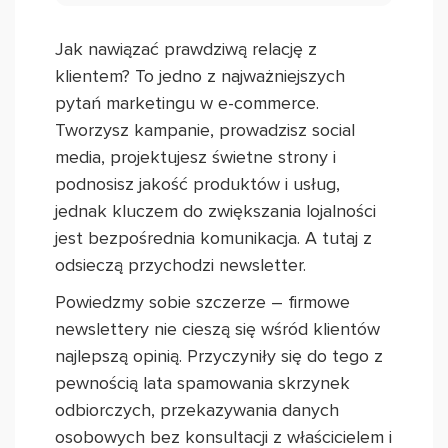
Jak nawiązać prawdziwą relację z
klientem? To jedno z najważniejszych
pytań marketingu w e-commerce.
Tworzysz kampanie, prowadzisz social
media, projektujesz świetne strony i
podnosisz jakość produktów i usług,
jednak kluczem do zwiększania lojalności
jest bezpośrednia komunikacja. A tutaj z
odsieczą przychodzi newsletter.
Powiedzmy sobie szczerze – firmowe
newslettery nie cieszą się wśród klientów
najlepszą opinią. Przyczyniły się do tego z
pewnością lata spamowania skrzynek
odbiorczych, przekazywania danych
osobowych bez konsultacji z właścicielem i