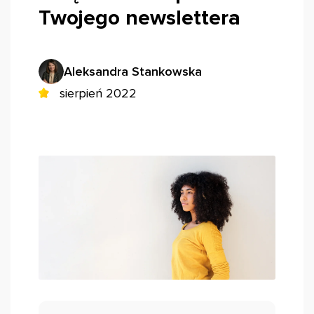
Twojego newslettera
Aleksandra Stankowska
sierpień 2022