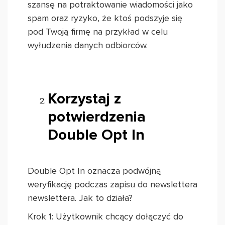
szansę na potraktowanie wiadomości jako
spam oraz ryzyko, że ktoś podszyje się
pod Twoją firmę na przykład w celu
wyłudzenia danych odbiorców.
Korzystaj z
potwierdzenia
Double Opt In
Double Opt In oznacza podwójną
weryfikację podczas zapisu do newslettera
newslettera. Jak to działa?
Krok 1: Użytkownik chcący dołączyć do