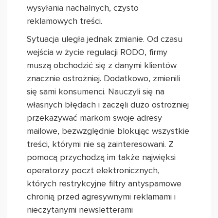
wysyłania nachalnych, czysto
reklamowych treści.
Sytuacja uległa jednak zmianie. Od czasu
wejścia w życie regulacji RODO, firmy
muszą obchodzić się z danymi klientów
znacznie ostrożniej. Dodatkowo, zmienili
się sami konsumenci. Nauczyli się na
własnych błędach i zaczęli dużo ostrożniej
przekazywać markom swoje adresy
mailowe, bezwzględnie blokując wszystkie
treści, którymi nie są zainteresowani. Z
pomocą przychodzą im także najwięksi
operatorzy poczt elektronicznych,
których restrykcyjne filtry antyspamowe
chronią przed agresywnymi reklamami i
nieczytanymi newsletterami