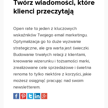
Twórz wiadomości, które
klienci przeczytają
Open rate to jeden z kluczowych
wskaźników Twojego email marketingu.
Optymalizacja go to duże wyzwanie
strategiczne, ale gra warta jest świeczki.
Budowanie trwałych relacji z klientami,
kreowanie wizerunku i tożsamości marki,
zrealizowane cele sprzedażowe i świetna
renoma to tylko niektóre z korzyści, jakie
możesz osiągnąć pracując nad swoim
newsletterem.