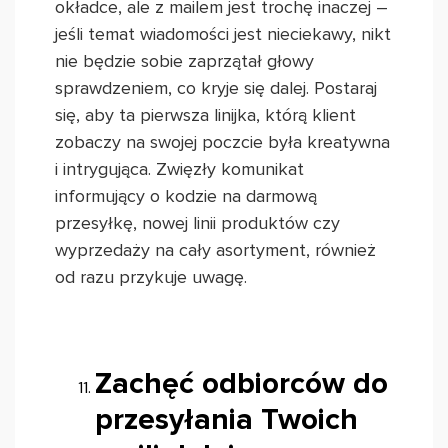
okładce, ale z mailem jest trochę inaczej –
jeśli temat wiadomości jest nieciekawy, nikt
nie będzie sobie zaprzątał głowy
sprawdzeniem, co kryje się dalej. Postaraj
się, aby ta pierwsza linijka, którą klient
zobaczy na swojej poczcie była kreatywna
i intrygująca. Zwięzły komunikat
informujący o kodzie na darmową
przesyłkę, nowej linii produktów czy
wyprzedaży na cały asortyment, również
od razu przykuje uwagę.
Zachęć odbiorców do
przesyłania Twoich