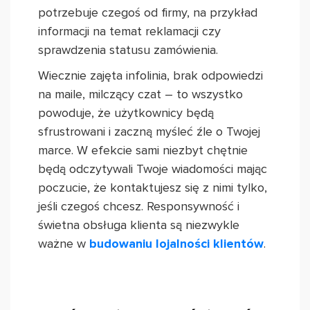
potrzebuje czegoś od firmy, na przykład
informacji na temat reklamacji czy
sprawdzenia statusu zamówienia.
Wiecznie zajęta infolinia, brak odpowiedzi
na maile, milczący czat – to wszystko
powoduje, że użytkownicy będą
sfrustrowani i zaczną myśleć źle o Twojej
marce. W efekcie sami niezbyt chętnie
będą odczytywali Twoje wiadomości mając
poczucie, że kontaktujesz się z nimi tylko,
jeśli czegoś chcesz. Responsywność i
świetna obsługa klienta są niezwykle
ważne w
budowaniu lojalności klientów
.