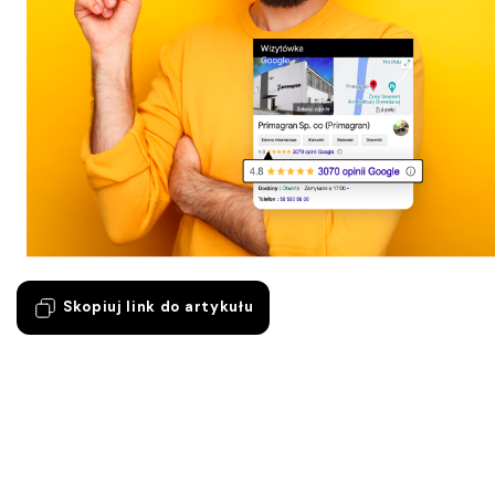
Skopiuj link do artykułu