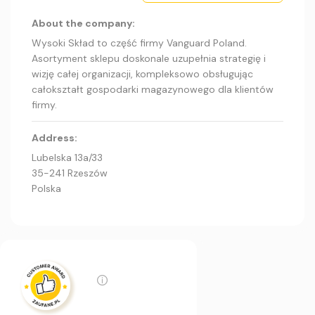
About the company:
Wysoki Skład to część firmy Vanguard Poland.
Asortyment sklepu doskonale uzupełnia strategię i
wizję całej organizacji, kompleksowo obsługując
całokształt gospodarki magazynowego dla klientów
firmy.
Address:
Lubelska 13a/33
35-241 Rzeszów
Polska