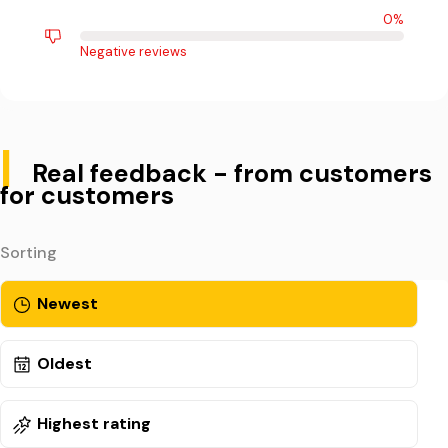
0%
Negative reviews
|
Real feedback - from customers
for customers
Sorting
Newest
Oldest
Highest rating