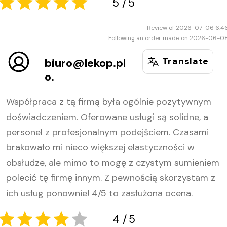
Review of 2026-07-06 6:4
Following an order made on 2026-06-0
Translate
biuro@lekop.pl
o.
Współpraca z tą firmą była ogólnie pozytywnym
doświadczeniem. Oferowane usługi są solidne, a
personel z profesjonalnym podejściem. Czasami
brakowało mi nieco większej elastyczności w
obsłudze, ale mimo to mogę z czystym sumieniem
polecić tę firmę innym. Z pewnością skorzystam z
ich usług ponownie! 4/5 to zasłużona ocena.