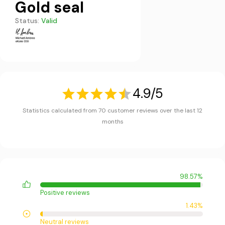
Gold seal
Status:
Valid
4.9/5
Statistics calculated from 70 customer reviews over the last 12
months
98.57%
Positive reviews
1.43%
Neutral reviews