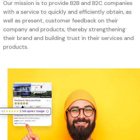
Our mission is to provide B2B and B2C companies
with a service to quickly and efficiently obtain, as
well as present, customer feedback on their
company and products, thereby strengthening
their brand and building trust in their services and
products.