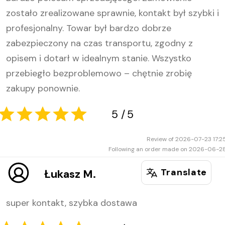
zostało zrealizowane sprawnie, kontakt był szybki i
profesjonalny. Towar był bardzo dobrze
zabezpieczony na czas transportu, zgodny z
5
5
opisem i dotarł w idealnym stanie. Wszystko
przebiegło bezproblemowo – chętnie zrobię
zakupy ponownie.
Review of 2026-07-23 17:2
Following an order made on 2026-06-2
Translate
Łukasz M.
super kontakt, szybka dostawa