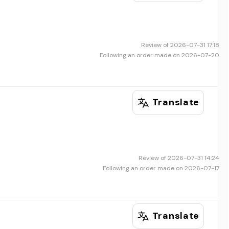
Review of 2026-07-31 17:18
Following an order made on 2026-07-20
Translate
Review of 2026-07-31 14:24
Following an order made on 2026-07-17
Translate