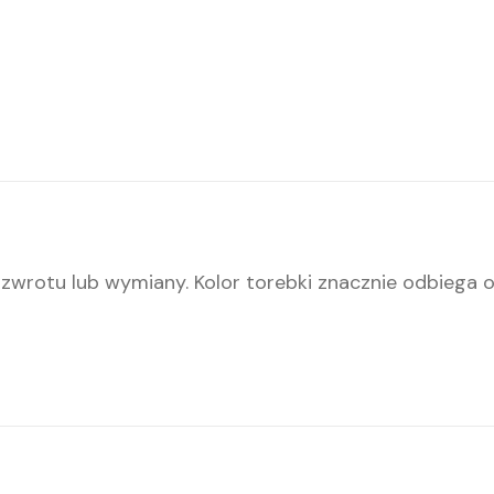
 zwrotu lub wymiany. Kolor torebki znacznie odbiega