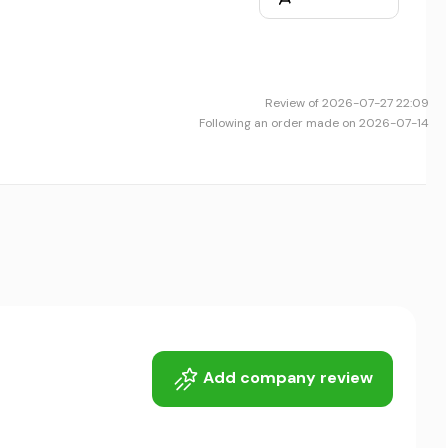
Review of 2026-07-27 22:09
Following an order made on 2026-07-14
Add company review