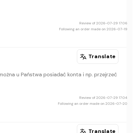
Review of 2026-07-29 17:06
Following an order made on 2026-07-19
Translate
można u Państwa posiadać konta i np. przejrzeć
Review of 2026-07-29 17:04
Following an order made on 2026-07-20
Translate