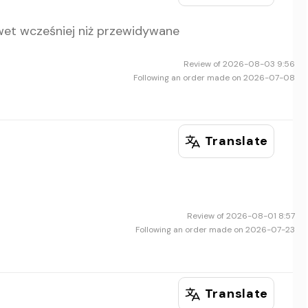
awet wcześniej niż przewidywane
Review of 2026-08-03 9:56
Following an order made on 2026-07-08
Translate
Review of 2026-08-01 8:57
Following an order made on 2026-07-23
Translate