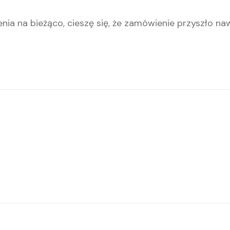
nia na bieżąco, cieszę się, że zamówienie przyszło n