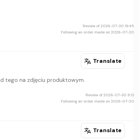
Review of 2026-07-30 19:45
Following an order made on 2026-07-20
Translate
 od tego na zdjęciu produktowym.
Review of 2026-07-30 9:13
Following an order made on 2026-07-20
Translate