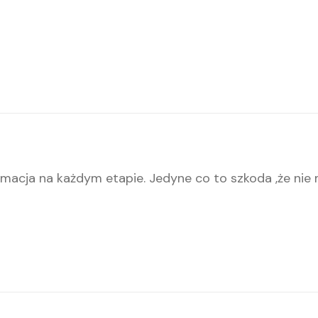
macja na każdym etapie. Jedyne co to szkoda ,że nie 