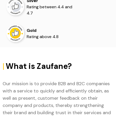
Silver
Rating between 4.4 and
4.7
Gold
Rating above 4.8
|
What is Zaufane?
Our mission is to provide B2B and B2C companies
with a service to quickly and efficiently obtain, as
well as present, customer feedback on their
company and products, thereby strengthening
their brand and building trust in their services and