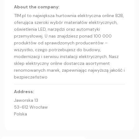
About the company:
TIM.pl to największa hurtownia elektryczna online B2B,
oferująca szeroki wybór materiałów elektrycznych,
oświetlenia LED, narzędzi oraz automatyki
przemysłowej. U nas znajdziesz ponad 100 000
produktów od sprawdzonych producentów –
wszystko, czego potrzebujesz do budowy,
modernizacji i serwisu instalacji elektrycznych. Nasz
sklep elektryczny online dostarcza asortyment
renomowanych marek, zapewniając najwyższą jakość i
bezpieczeństwo
Address:
Jaworska 13
53-612 Wrocław
Polska