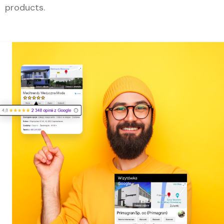
products.