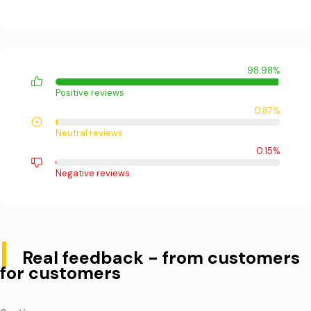
98.98%
Positive reviews
0.87%
Neutral reviews
0.15%
Negative reviews
|
Real feedback - from customers
for customers