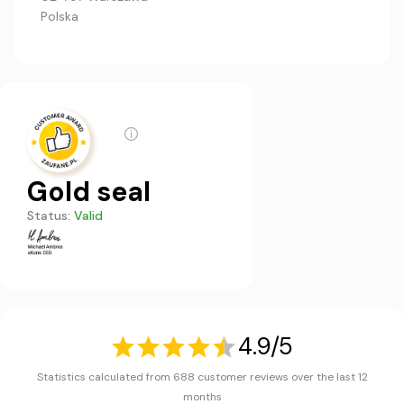
Polska
Gold seal
Status:
Valid
4.9/5
Statistics calculated from 688 customer reviews over the last 12
months