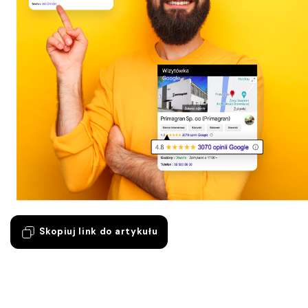
Skopiuj link do artykułu