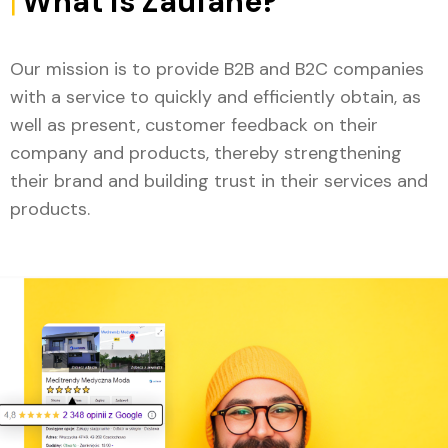
|
What is Zaufane?
Our mission is to provide B2B and B2C companies
with a service to quickly and efficiently obtain, as
well as present, customer feedback on their
company and products, thereby strengthening
their brand and building trust in their services and
products.