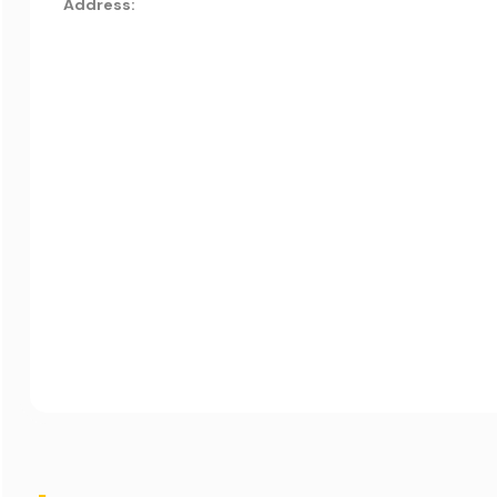
Address: