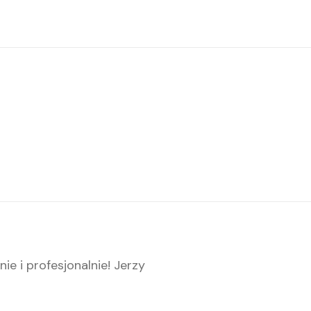
e i profesjonalnie! Jerzy