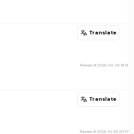
Translate
Review of 2026-02-02 18:14
Translate
Review of 2026-01-29 20:37