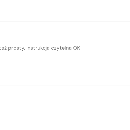
ż prosty, instrukcja czytelna OK