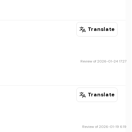
Translate
Review of 2026-01-24 17:27
Translate
Review of 2026-01-19 6:19