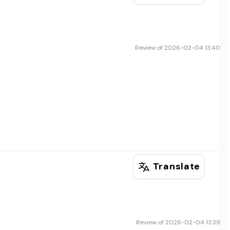
Review of 2026-02-04 13:40
Translate
Review of 2026-02-04 13:39