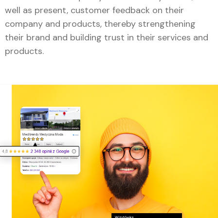
well as present, customer feedback on their
company and products, thereby strengthening
their brand and building trust in their services and
products.