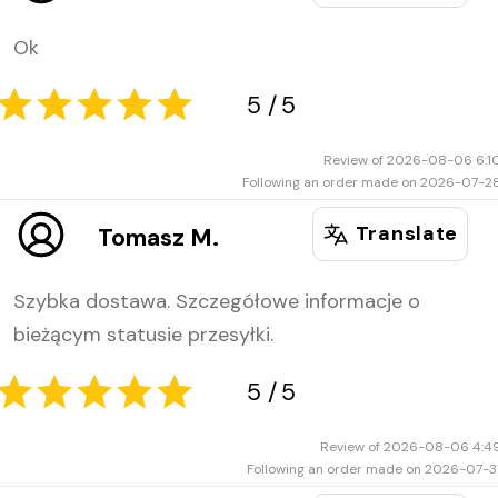
Ok
Review of 2026-08-06 6:1
Following an order made on 2026-07-2
5
5
Translate
Tomasz M.
Szybka dostawa. Szczegółowe informacje o
bieżącym statusie przesyłki.
Review of 2026-08-06 4:4
Following an order made on 2026-07-3