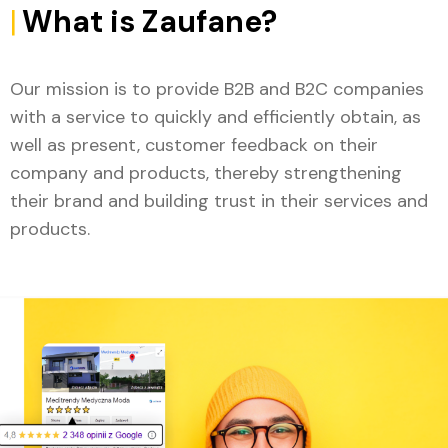
|
What is Zaufane?
Our mission is to provide B2B and B2C companies
with a service to quickly and efficiently obtain, as
well as present, customer feedback on their
company and products, thereby strengthening
their brand and building trust in their services and
products.