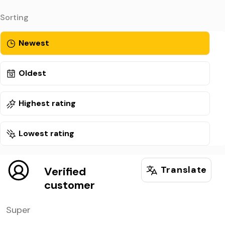
Sorting
Newest
Oldest
Highest rating
Lowest rating
Translate
Verified
customer
Super