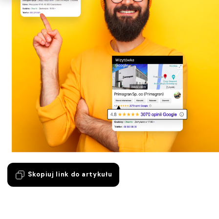
Skopiuj link do artykułu