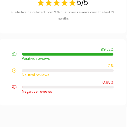
5/5
Statistics calculated from 274 customer reviews over the last 12
months
99.32%
Positive reviews
0%
Neutral reviews
0.68%
Negative reviews