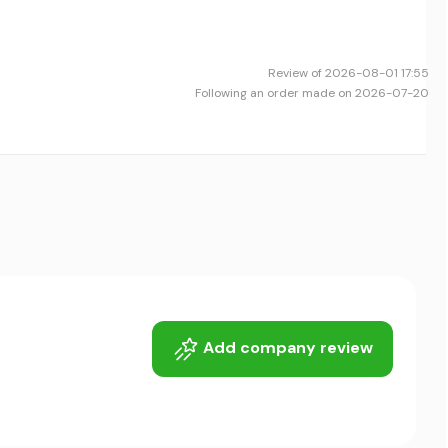
Review of 2026-08-01 17:55
Following an order made on 2026-07-20
Add company review