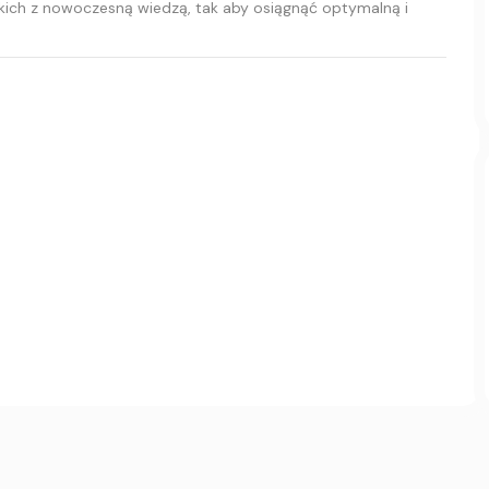
jskich z nowoczesną wiedzą, tak aby osiągnąć optymalną i