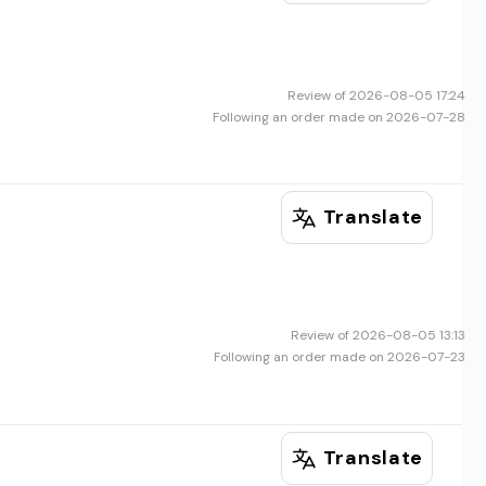
Review of 2026-08-05 17:24
Following an order made on 2026-07-28
Translate
Review of 2026-08-05 13:13
Following an order made on 2026-07-23
Translate