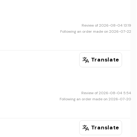
Review of 2026-08-04 13:19
Following an order made on 2026-07-22
Translate
Review of 2026-08-04 5:54
Following an order made on 2026-07-20
Translate