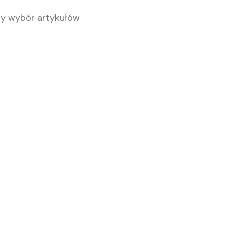
ty wybór artykułów