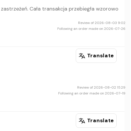
zastrzeżeń. Cała transakcja przebiegła wzorowo
Review of 2026-08-03 9:02
Following an order made on 2026-07-26
Translate
Review of 2026-08-02 15:29
Following an order made on 2026-07-19
Translate