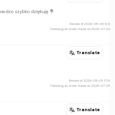
ardzo szybko dziękuję 💐
Review of 2026-08-06 6:13
Following an order made on 2026-07-24
Translate
Review of 2026-08-05 17:51
Following an order made on 2026-07-25
Translate