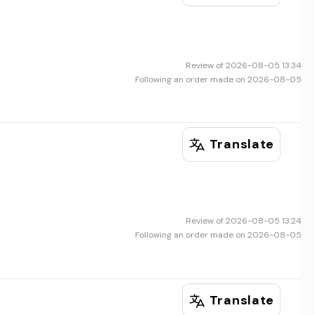
Review of 2026-08-05 13:34
Following an order made on 2026-08-05
Translate
Review of 2026-08-05 13:24
Following an order made on 2026-08-05
Translate