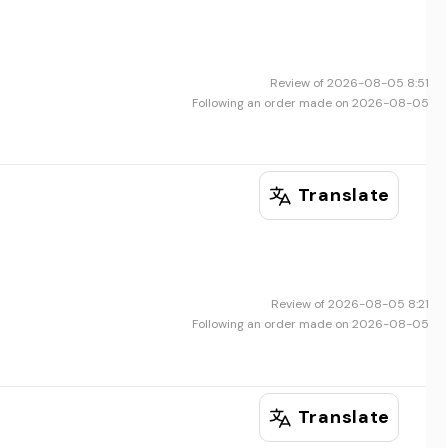
Review of 2026-08-05 8:51
Following an order made on 2026-08-05
Translate
Review of 2026-08-05 8:21
Following an order made on 2026-08-05
Translate