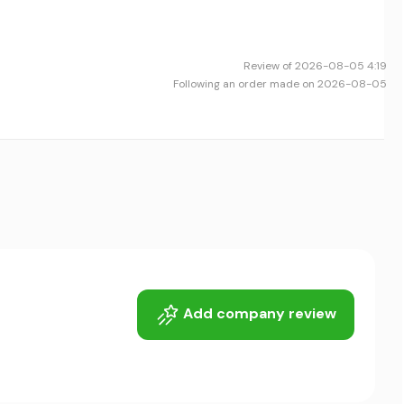
Review of 2026-08-05 4:19
Following an order made on 2026-08-05
Add company review