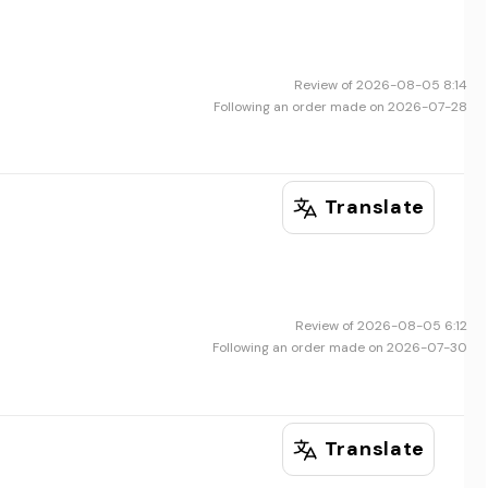
Review of 2026-08-05 8:14
Following an order made on 2026-07-28
Translate
Review of 2026-08-05 6:12
Following an order made on 2026-07-30
Translate