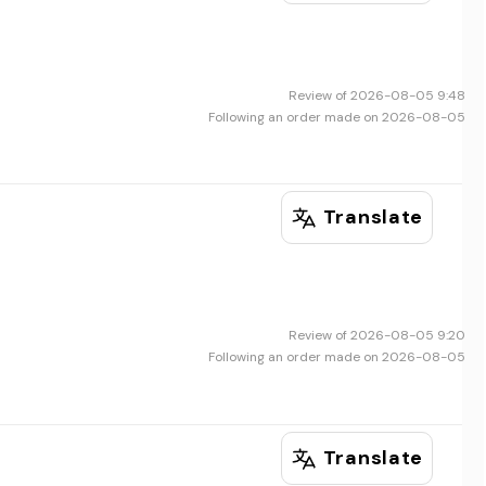
Review of 2026-08-05 9:48
Following an order made on 2026-08-05
Translate
Review of 2026-08-05 9:20
Following an order made on 2026-08-05
Translate