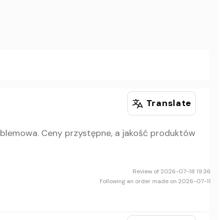
Translate
roblemowa. Ceny przystępne, a jakość produktów
Review of 2026-07-18 19:36
Following an order made on 2026-07-11