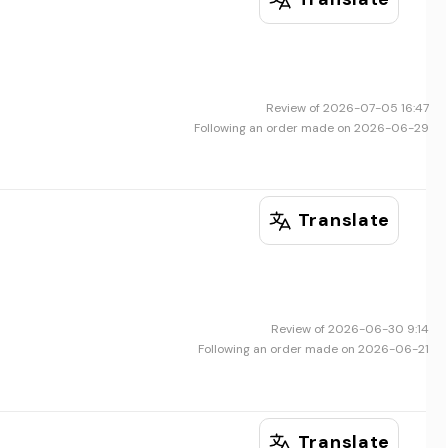
Review of 2026-07-05 16:47
Following an order made on 2026-06-29
Translate
Review of 2026-06-30 9:14
Following an order made on 2026-06-21
Translate