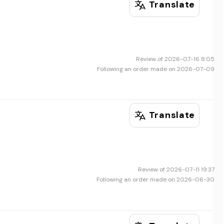
Translate
Review of 2026-07-16 8:05
Following an order made on 2026-07-09
Translate
Review of 2026-07-11 19:37
Following an order made on 2026-06-30