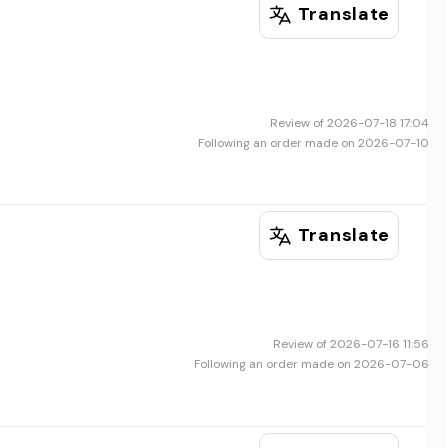
Translate
Review of 2026-07-18 17:04
Following an order made on 2026-07-10
Translate
Review of 2026-07-16 11:56
Following an order made on 2026-07-06