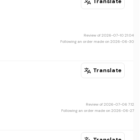
Translate
Review of 2026-07-10 21:04
Following an order made on 2026-06-30
Translate
Review of 2026-07-06 7:12
Following an order made on 2026-06-27
Translate