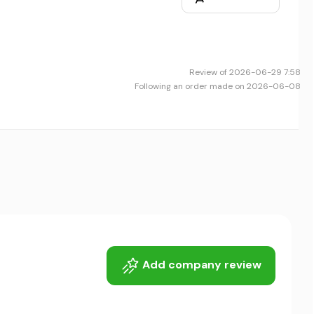
Review of 2026-06-29 7:58
Following an order made on 2026-06-08
Add company review