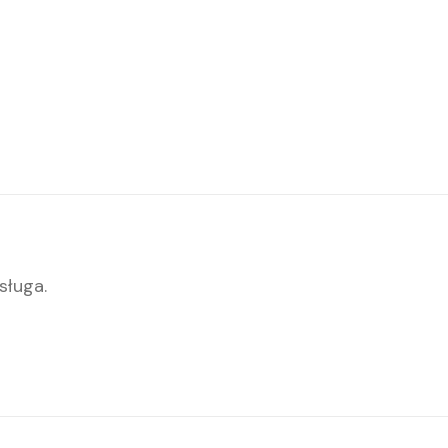
sługa.