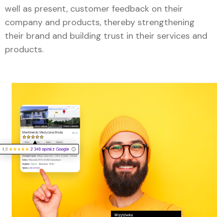
well as present, customer feedback on their
company and products, thereby strengthening
their brand and building trust in their services and
products.