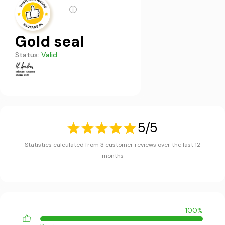
Gold seal
Status:
Valid
5/5
Statistics calculated from 3 customer reviews over the last 12
months
100%