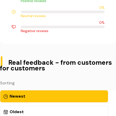
Positive reviews
0%
Neutral reviews
0%
Negative reviews
|
Real feedback - from customers
for customers
Sorting
Newest
Oldest