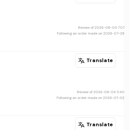
Review of 2026-08-04 7:07
Following an order made on 2026-07-28
Translate
Review of 2026-08-04 5:40
Following an order made on 2026-07-02
Translate