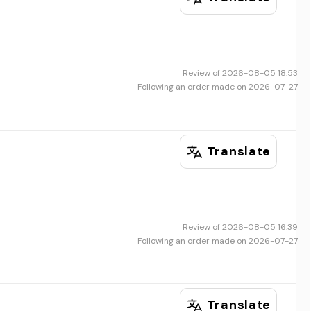
Review of 2026-08-05 18:53
Following an order made on 2026-07-27
Translate
Review of 2026-08-05 16:39
Following an order made on 2026-07-27
Translate