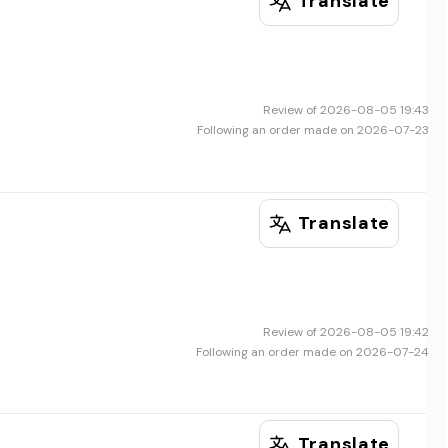
Translate
Review of 2026-08-05 19:43
Following an order made on 2026-07-23
Translate
Review of 2026-08-05 19:42
Following an order made on 2026-07-24
Translate