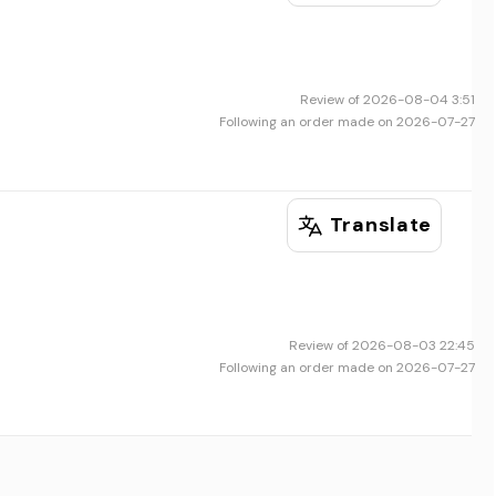
Review of 2026-08-04 3:51
Following an order made on 2026-07-27
Translate
Review of 2026-08-03 22:45
Following an order made on 2026-07-27