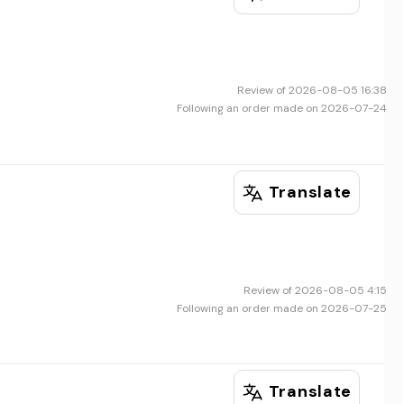
Review of 2026-08-05 16:38
Following an order made on 2026-07-24
Translate
Review of 2026-08-05 4:15
Following an order made on 2026-07-25
Translate