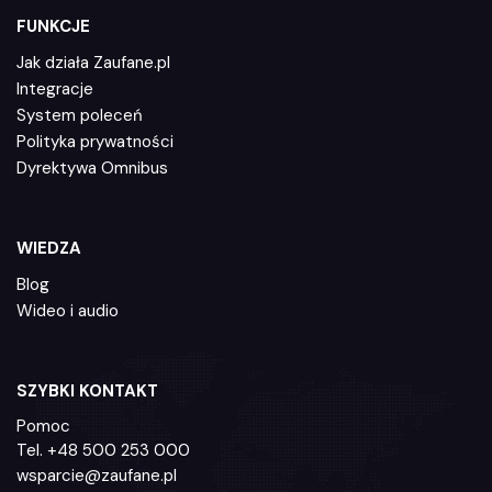
FUNKCJE
Jak działa Zaufane.pl
Integracje
System poleceń
Polityka prywatności
Dyrektywa Omnibus
WIEDZA
Blog
Wideo i audio
SZYBKI KONTAKT
Pomoc
Tel.
+48 500 253 000
wsparcie@zaufane.pl