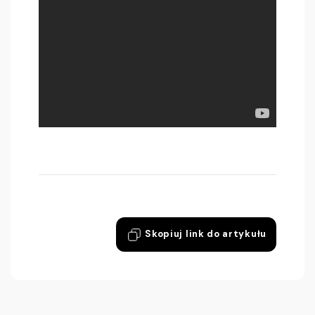
Skopiuj link do artykułu