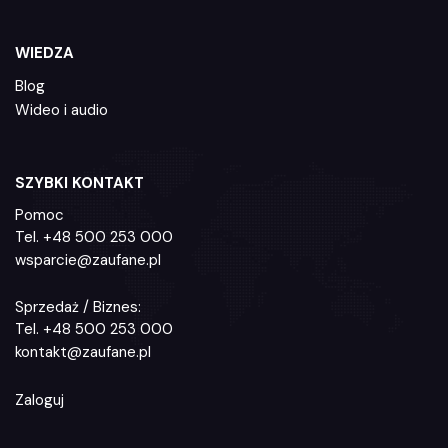
WIEDZA
Blog
Wideo i audio
SZYBKI KONTAKT
Pomoc
Tel.
+48 500 253 000
wsparcie@zaufane.pl
Sprzedaż / Biznes:
Tel.
+48 500 253 000
kontakt@zaufane.pl
Zaloguj