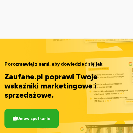
Porozmawiaj z nami, aby dowiedzieć się jak
Zaufane.pl poprawi Twoje
wskaźniki marketingowe i
sprzedażowe.
Umów spotkanie