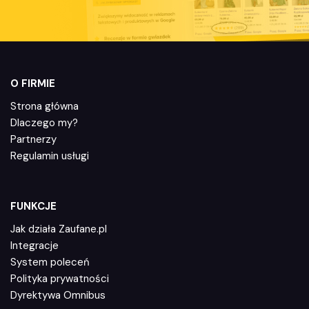
O FIRMIE
Strona główna
Dlaczego my?
Partnerzy
Regulamin usługi
FUNKCJE
Jak działa Zaufane.pl
Integracje
System poleceń
Polityka prywatności
Dyrektywa Omnibus